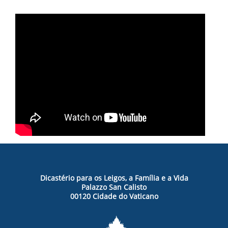
Dicastério para os Leigos, a Família e a Vida
Palazzo San Calisto
00120 Cidade do Vaticano