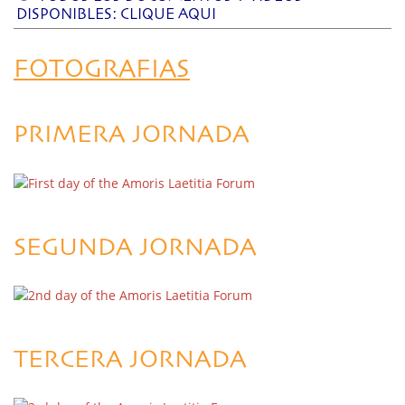
DISPONIBLES: CLIQUE AQUI
FOTOGRAFIAS
PRIMERA JORNADA
SEGUNDA JORNADA
TERCERA JORNADA