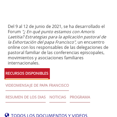
Del 9 al 12 de junio de 2021, se ha desarrollado el
Forum
"¿ En qué punto estamos con Amoris
Laetitia? Estrategias para la aplicación pastoral de
la Exhortación del papa Francisco"
, un encuentro
online con los responsables de las delegaciones de
pastoral familiar de las conferencias episcopales,
movimientos y asociaciones familiares
internacionales.
RECURSOS DISPONIBLES
VIDEOMENSAJE DE PAPA FRANCISCO
RESUMEN DE LOS DIAS
NOTICIAS
PROGRAMA
TODOS LOS DOCUMENTOS Y VIDEOS