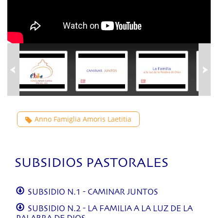
Anno Famiglia Amoris Laetitia
SUBSIDIOS PASTORALES
SUBSIDIO N.1 - CAMINAR JUNTOS
SUBSIDIO N.2 - LA FAMILIA A LA LUZ DE LA