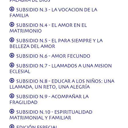
PALABRA DE DIOS
SUBSIDIO N.3 - LA VOCACION DE LA
FAMILIA
SUBSIDIO N.4 - EL AMOR EN EL
MATRIMONIO
SUBSIDIO N.5 - EL PARA SIEMPRE Y LA
BELLEZA DEL AMOR
SUBSIDIO N.6 - AMOR FECUNDO
SUBSIDIO N.7 - LLAMADOS A UNA MISION
ECLESIAL
SUBSIDIO N.8 - EDUCAR A LOS NIÑOS: UNA
LLAMADA, UN RETO, UNA ALEGRÍA
SUBSIDIO N.9 - ACOMPAÑAR LA
FRAGILIDAD
SUBSIDIO N.10 - ESPIRITUALIDAD
MATRIMONIAL Y FAMILIAR
EDICIÓN ESPECIAL