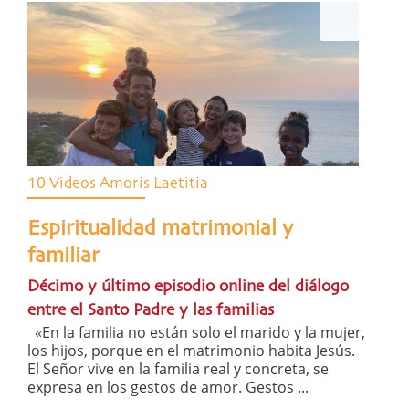
10 Videos Amoris Laetitia
Espiritualidad matrimonial y
familiar
Décimo y último episodio online del diálogo
entre el Santo Padre y las familias
«En la familia no están solo el marido y la mujer,
los hijos, porque en el matrimonio habita Jesús.
El Señor vive en la familia real y concreta, se
expresa en los gestos de amor. Gestos ...