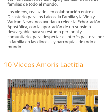
familias de todo el mundo.
Los vídeos, realizados en colaboración entre el
Dicasterio para los Laicos, la Familia y la Vida y
Vatican News, nos ayudan a releer la Exhortación
Apostólica, con la aportación de un subsidio
descargable para su estudio personal y
comunitario, para despertar el interés pastoral por
la familia en las diócesis y parroquias de todo el
mundo.
10 Videos Amoris Laetitia