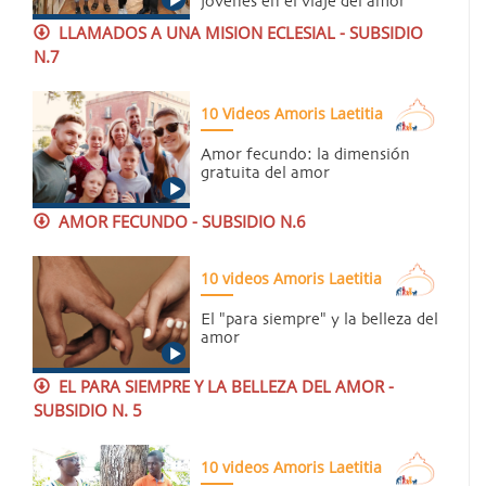
jóvenes en el viaje del amor
LLAMADOS A UNA MISION ECLESIAL - SUBSIDIO
N.7
10 Videos Amoris Laetitia
Amor fecundo: la dimensión
gratuita del amor
AMOR FECUNDO - SUBSIDIO N.6
10 videos Amoris Laetitia
El "para siempre" y la belleza del
amor
EL PARA SIEMPRE Y LA BELLEZA DEL AMOR -
SUBSIDIO N. 5
10 videos Amoris Laetitia