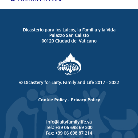
Dicasterio para los Laicos, la Familia y la Vida
Palazzo San Calisto
00120 Ciudad del Vaticano
© Dicastery for Laity, Family and Life 2017 - 2022
Cookie Policy
-
Privacy Policy
info@laityfamilylife.va
Tel.: +39 06 698 69 300
Fax: +39 06 698 87 214