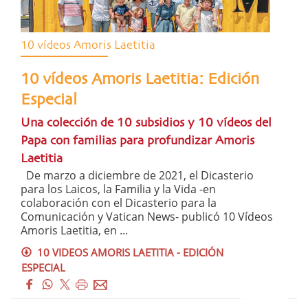
10 vídeos Amoris Laetitia
10 vídeos Amoris Laetitia: Edición
Especial
Una colección de 10 subsidios y 10 vídeos del
Papa con familias para profundizar Amoris
Laetitia
De marzo a diciembre de 2021, el Dicasterio
para los Laicos, la Familia y la Vida -en
colaboración con el Dicasterio para la
Comunicación y Vatican News- publicó 10 Vídeos
Amoris Laetitia, en ...
10 VIDEOS AMORIS LAETITIA - EDICIÓN
ESPECIAL