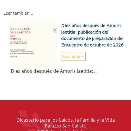
Leer también...
Diez años después de Amoris
laetitia: publicación del
documento de preparación del
Encuentro de octubre de 2026
Leer todo >
Diez años después de Amoris laetitia: ...
Dicasterio para los Laicos, la Familia y la Vida
Palazzo San Calisto