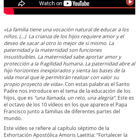
«La familia tiene una vocación natural de educar a los
niños. (...) La crianza de los hijos requiere amor y el
deseo de sacar al otro lo mejor de sí mismo. La
paternidad y la maternidad son funciones
insustituibles. La maternidad sabe aportar amor y
protección a la fragilidad humana. La paternidad abre al
hijo horizontes inexplorados y sienta las bases de la
vida moral que le permitirán realizar con valor su
propio proyecto de vida».
Con estas palabras el Santo
Padre nos introduce en el tema de la educación de los
hijos, que es
“una llamada, un reto, una alegría”.
Este es
el octavo de los 10 vídeos en los que aparece el Papa
Francisco junto a familias de diferentes partes del
mundo.
Este vídeo se refiere al capítulo séptimo de la
Exhortación Apostólica Amoris Laetitia: “Fortalecer la