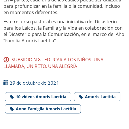
para profundizar en la familia o la comunidad, incluso
en momentos diferentes.
Este recurso pastoral es una iniciativa del Dicasterio
para los Laicos, la Familia y la Vida en colaboración con
el Dicasterio para la Comunicación, en el marco del Año
“Familia Amoris Laetitia”.
SUBSIDIO N.8 - EDUCAR A LOS NIÑOS: UNA
LLAMADA, UN RETO, UNA ALEGRÍA
29 de octubre de 2021
10 videos Amoris Laetitia
Amoris Laetitia
Anno Famiglia Amoris Laetitia