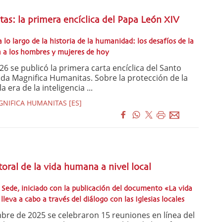
as: la primera encíclica del Papa León XIV
 lo largo de la historia de la humanidad: los desafíos de la
n a los hombres y mujeres de hoy
6 se publicó la primera carta encíclica del Santo
lada Magnifica Humanitas. Sobre la protección de la
era de la inteligencia ...
GNIFICA HUMANITAS [ES]
ral de la vida humana a nivel local
 Sede, iniciado con la publicación del documento «La vida
lleva a cabo a través del diálogo con las Iglesias locales
re de 2025 se celebraron 15 reuniones en línea del