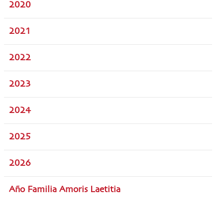
2020
2021
2022
2023
2024
2025
2026
Año Familia Amoris Laetitia