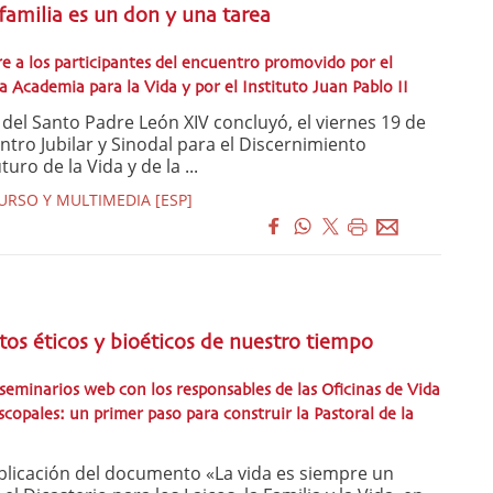
familia es un don y una tarea
e a los participantes del encuentro promovido por el
a Academia para la Vida y por el Instituto Juan Pablo II
l Santo Padre León XIV concluyó, el viernes 19 de
ntro Jubilar y Sinodal para el Discernimiento
uro de la Vida y de la ...
URSO Y MULTIMEDIA [ESP]
tos éticos y bioéticos de nuestro tiempo
e seminarios web con los responsables de las Oficinas de Vida
scopales: un primer paso para construir la Pastoral de la
blicación del documento «La vida es siempre un