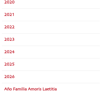
2020
2021
2022
2023
2024
2025
2026
Año Familia Amoris Laetitia