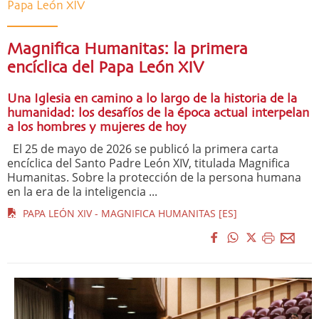
Papa León XIV
Magnifica Humanitas: la primera
encíclica del Papa León XIV
Una Iglesia en camino a lo largo de la historia de la
humanidad: los desafíos de la época actual interpelan
a los hombres y mujeres de hoy
El 25 de mayo de 2026 se publicó la primera carta
encíclica del Santo Padre León XIV, titulada Magnifica
Humanitas. Sobre la protección de la persona humana
en la era de la inteligencia ...
PAPA LEÓN XIV - MAGNIFICA HUMANITAS [ES]