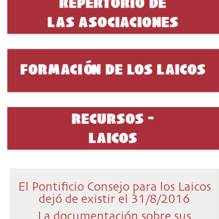
El Pontificio Consejo para los Laicos
dejó de existir el 31/8/2016
La documentación sobre sus