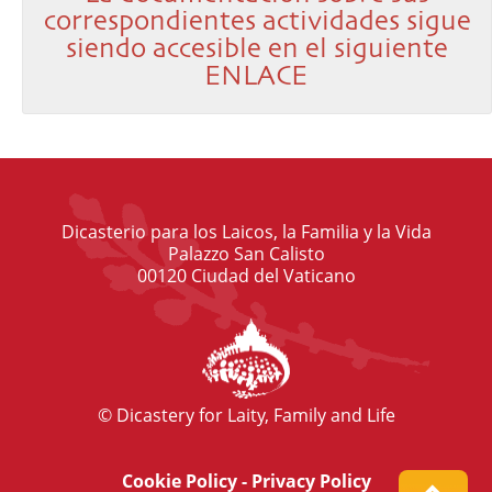
correspondientes actividades sigue
siendo accesible en el siguiente
ENLACE
Dicasterio para los Laicos, la Familia y la Vida
Palazzo San Calisto
00120 Ciudad del Vaticano
© Dicastery for Laity, Family and Life
Cookie Policy
-
Privacy Policy