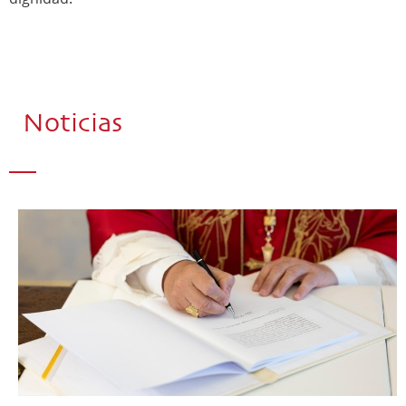
Noticias