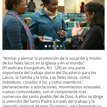
“Animar y alentar la promoción de la vocación y misión
de los fieles laicos en la Iglesia y en el mundo”
(Praedicate Evangelium, Art. 129) es una parte
importante del trabajo diario del Dicasterio para los
Laicos, la Familia y la Vida. Los fieles laicos, como
individuos, casados o no, y como miembros
pertenecientes a asociaciones, movimientos eclesiales,
nuevas comunidades, son el componente más
numeroso del santo pueblo fiel de Dios. A ellos se dirige
la atención del Santo Padre a través del trabajo y la
atención pastoral de este Dicasterio, para favorecer su