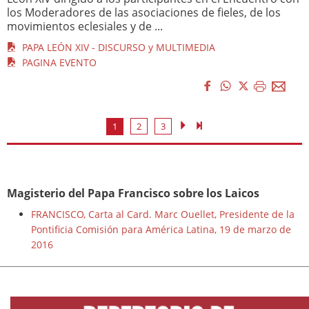
los Moderadores de las asociaciones de fieles, de los
movimientos eclesiales y de ...
PAPA LEÓN XIV - DISCURSO y MULTIMEDIA
PAGINA EVENTO
1
2
3
Magisterio del Papa Francisco sobre los Laicos
FRANCISCO, Carta al Card. Marc Ouellet, Presidente de la
Pontificia Comisión para América Latina, 19 de marzo de
2016