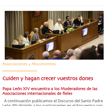
Associaciones y Movimientos
Cuiden y hagan crecer vuestros dones
Papa León XIV encuentra a los Moderadores de las
Asociaciones internacionales de fieles
A continuación publicamos el Discurso del Santo Padre
León XIV dirigido a los participantes en el Encuentro con