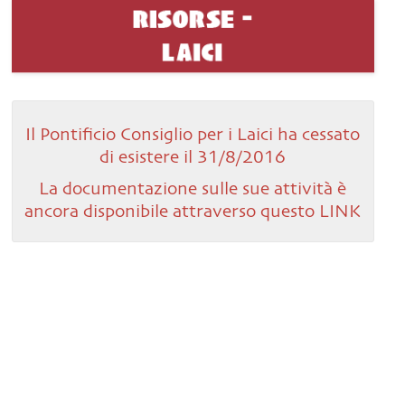
Il Pontificio Consiglio per i Laici ha cessato
di esistere il 31/8/2016
La documentazione sulle sue attività è
ancora disponibile attraverso questo LINK