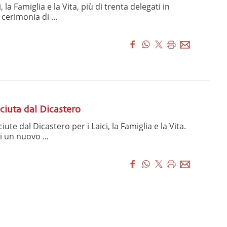
la Famiglia e la Vita, più di trenta delegati in
erimonia di ...
iuta dal Dicastero
te dal Dicastero per i Laici, la Famiglia e la Vita.
i un nuovo ...