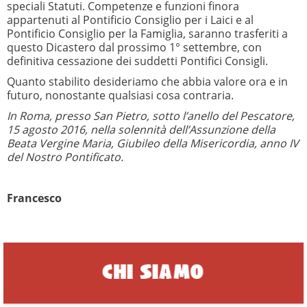
speciali Statuti. Competenze e funzioni finora
appartenuti al Pontificio Consiglio per i Laici e al
Pontificio Consiglio per la Famiglia, saranno trasferiti a
questo Dicastero dal prossimo 1° settembre, con
definitiva cessazione dei suddetti Pontifici Consigli.
Quanto stabilito desideriamo che abbia valore ora e in
futuro, nonostante qualsiasi cosa contraria.
In Roma, presso San Pietro, sotto l’anello del Pescatore,
15 agosto 2016, nella solennità dell’Assunzione della
Beata Vergine Maria, Giubileo della Misericordia, anno IV
del Nostro Pontificato.
Francesco