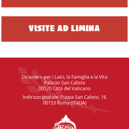
Dicastero per i Laici, la Famiglia e la Vita
Palazzo San Calisto
00120 Città del Vaticano
Indirizzo postale: Piazza San Calisto, 16
00153 Roma (ITALIA)