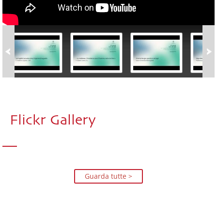
Flickr Gallery
Guarda tutte >