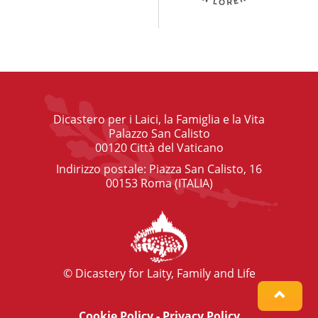
Dicastero per i Laici, la Famiglia e la Vita
Palazzo San Calisto
00120 Città del Vaticano
Indirizzo postale: Piazza San Calisto, 16
00153 Roma (ITALIA)
© Dicastery for Laity, Family and Life
Cookie Policy
-
Privacy Policy