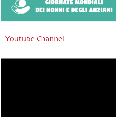
Youtube Channel