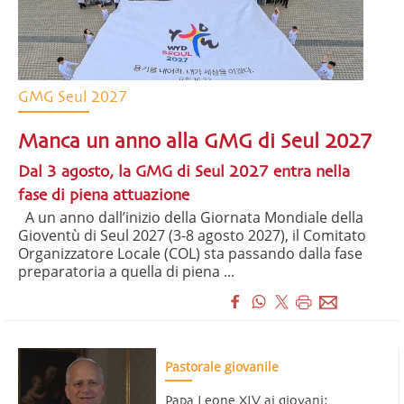
GMG Seul 2027
Manca un anno alla GMG di Seul 2027
Dal 3 agosto, la GMG di Seul 2027 entra nella
fase di piena attuazione
A un anno dall’inizio della Giornata Mondiale della
Gioventù di Seul 2027 (3-8 agosto 2027), il Comitato
Organizzatore Locale (COL) sta passando dalla fase
preparatoria a quella di piena ...
Pastorale giovanile
Papa Leone XIV ai giovani: