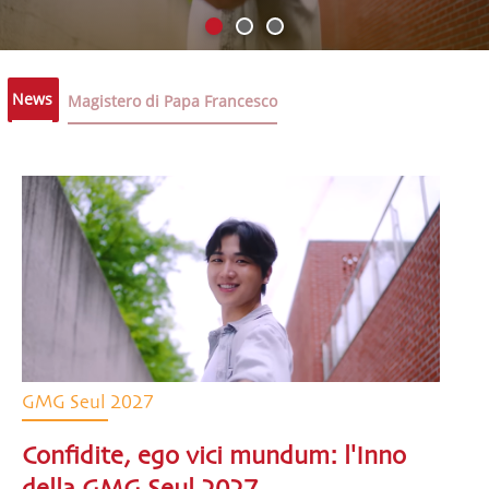
News
Magistero di Papa Francesco
GMG Seul 2027
Confidite, ego vici mundum: l'Inno