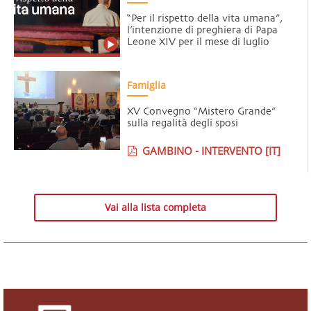
“Per il rispetto della vita umana”,
l’intenzione di preghiera di Papa
Leone XIV per il mese di luglio
Famiglia
XV Convegno “Mistero Grande”
sulla regalità degli sposi
GAMBINO - INTERVENTO [IT]
Vai alla lista completa