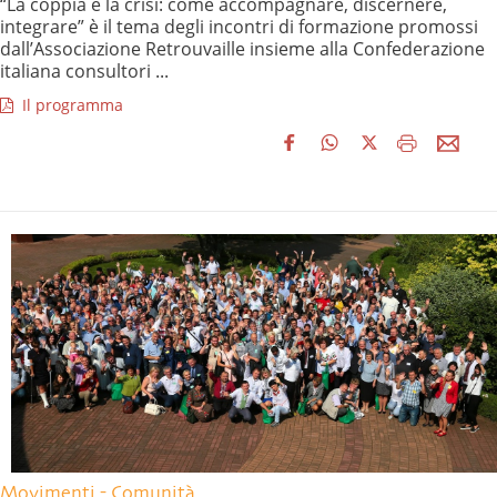
“La coppia e la crisi: come accompagnare, discernere,
integrare” è il tema degli incontri di formazione promossi
dall’Associazione Retrouvaille insieme alla Confederazione
italiana consultori ...
Il programma
Movimenti - Comunità