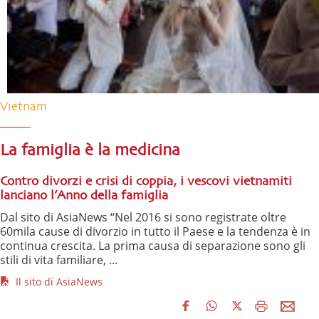
Vietnam
La famiglia è la medicina
Contro divorzi e crisi di coppia, i vescovi vietnamiti
lanciano l’Anno della famiglia
Dal sito di AsiaNews “Nel 2016 si sono registrate oltre
60mila cause di divorzio in tutto il Paese e la tendenza è in
continua crescita. La prima causa di separazione sono gli
stili di vita familiare, ...
Il sito di AsiaNews