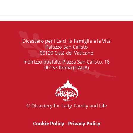
Dicastero per i Laici, la Famiglia e la Vita
Palazzo San Calisto
00120 Città del Vaticano
Indirizzo postale: Piazza San Calisto, 16
00153 Roma (ITALIA)
© Dicastery for Laity, Family and Life
Cookie Policy
-
Privacy Policy