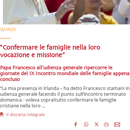
WMOF
“Confermare le famiglie nella loro
vocazione e missione”
Papa Francesco all’udienza generale ripercorre le
giornate del IX Incontro mondiale delle famiglie appena
concluso
“La mia presenza in Irlanda – ha detto Francesco stamani in
udienza generale facendo il punto sull’Incontro terminato
domenica - voleva soprattutto confermare le famiglie
cristiane nella loro ...
Il discorso integrale