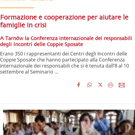
Formazione e cooperazione per aiutare le
famiglie in crisi
A Tarnów la Conferenza internazionale dei responsabili
degli Incontri delle Coppie Sposate
Erano 350 i rappresentanti dei Centri degli Incontri delle
Coppie Sposate che hanno partecipato alla Conferenza
internazionale dei responsabili che si è tenuta dall’8 al 10
settembre al Seminario ...