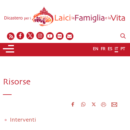
EN
FR
ES
IT
PT
Risorse
Interventi