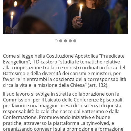
Come si legge nella Costituzione Apostolica “Praedicate
Evangelium”, il Dicastero “studia le tematiche relative
alla cooperazione tra laici e ministri ordinati in forza del
Battesimo e della diversità dei carismi e ministeri, per
favorire in entrambi la coscienza della corresponsabilità
circa la vita e la missione della Chiesa” (art. 132).
Il suo lavoro si svolge in stretta collaborazione con le
Commissioni per il Laicato delle Conferenze Episcopali
per favorire una maggior presa di coscienza di questa
responsabilità laicale che nasce dal Battesimo e dalla
Confermazione. Promuovendo iniziative e buone
pratiche, attraverso la piattaforma Laityinvolved, e
organizzando convegni sulla promozione e formazione