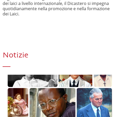
dei laici a livello internazionale, il Dicastero si impegna
quotidianamente nella promozione e nella formazione
dei Laici.
Notizie