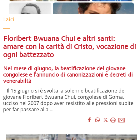
Laici
Floribert Bwuana Chui e altri santi:
amare con la carità di Cristo, vocazione di
ogni battezzato
Nel mese di giugno, la beatificazione del giovane
congolese e l'annuncio di canonizzazioni e decreti di
venerabiltà
Il 15 giugno si è svolta la solenne beatificazione del
giovane Floribert Bwuana Chui, congolese di Goma,
ucciso nel 2007 dopo aver resistito alle pressioni subite
per far passare alla ...