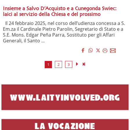
Insieme a Salvo D’Acquisto e a Cunegonda Swiec:
laici al servizio della Chiesa e del prossimo
Il 24 febbraio 2025, nel corso dell’udienza concessa a S.
Em.za il Cardinale Pietro Parolin, Segretario di Stato e a
S.E. Mons. Edgar Peña Parra, Sostituto per gli Affari
Generali, il Santo ...
1
2
3