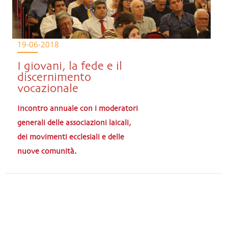
19-06-2018
I giovani, la fede e il
discernimento
vocazionale
Incontro annuale con i moderatori
generali delle associazioni laicali,
dei movimenti ecclesiali e delle
nuove comunità.