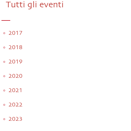
Tutti gli eventi
2017
2018
2019
2020
2021
2022
2023