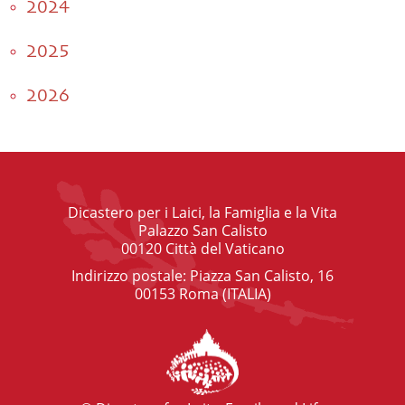
2024
2025
2026
Dicastero per i Laici, la Famiglia e la Vita
Palazzo San Calisto
00120 Città del Vaticano
Indirizzo postale: Piazza San Calisto, 16
00153 Roma (ITALIA)