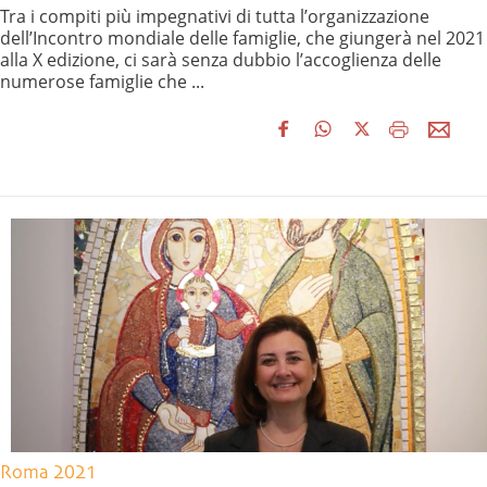
Tra i compiti più impegnativi di tutta l’organizzazione
dell’Incontro mondiale delle famiglie, che giungerà nel 2021
alla X edizione, ci sarà senza dubbio l’accoglienza delle
numerose famiglie che ...
Roma 2021