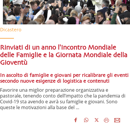
Dicastero
Rinviati di un anno l'Incontro Mondiale
delle Famiglie e la Giornata Mondiale della
Gioventù
In ascolto di famiglie e giovani per ricalibrare gli eventi
secondo nuove esigenze di logistica e contenuti
Favorire una miglior preparazione organizzativa e
pastorale, tenendo conto dell’impatto che la pandemia di
Covid-19 sta avendo e avrà su famiglie e giovani. Sono
queste le motivazioni alla base del ...