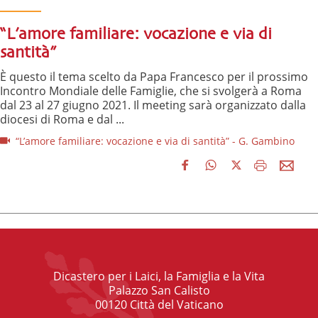
“L’amore familiare: vocazione e via di
santità”
È questo il tema scelto da Papa Francesco per il prossimo
Incontro Mondiale delle Famiglie, che si svolgerà a Roma
dal 23 al 27 giugno 2021. Il meeting sarà organizzato dalla
diocesi di Roma e dal ...
“L’amore familiare: vocazione e via di santità” - G. Gambino
Dicastero per i Laici, la Famiglia e la Vita
Palazzo San Calisto
00120 Città del Vaticano