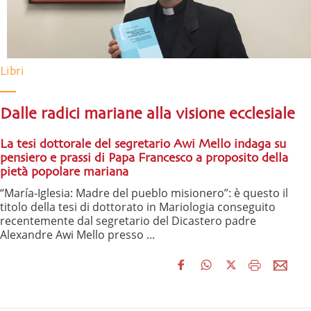
Libri
Dalle radici mariane alla visione ecclesiale
La tesi dottorale del segretario Awi Mello indaga su
pensiero e prassi di Papa Francesco a proposito della
pietà popolare mariana
“María-Iglesia: Madre del pueblo misionero”: è questo il
titolo della tesi di dottorato in Mariologia conseguito
recentemente dal segretario del Dicastero padre
Alexandre Awi Mello presso ...