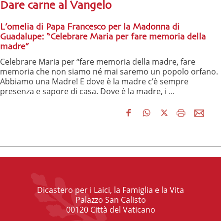
Dare carne al Vangelo
L’omelia di Papa Francesco per la Madonna di
Guadalupe: “Celebrare Maria per fare memoria della
madre”
Celebrare Maria per “fare memoria della madre, fare
memoria che non siamo né mai saremo un popolo orfano.
Abbiamo una Madre! E dove è la madre c’è sempre
presenza e sapore di casa. Dove è la madre, i ...
Dicastero per i Laici, la Famiglia e la Vita
Palazzo San Calisto
00120 Città del Vaticano