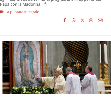
Papa con la Madonna il fil ...
La puntata integrale