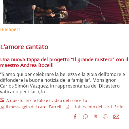
Budapest
L’amore cantato
Una nuova tappa del progetto “Il grande mistero” con il
maestro Andrea Bocelli
“Siamo qui per celebrare la bellezza e la gioia dell’amore e
diffondere la buona notizia della famiglia”. Monsignor
Carlos Simón Vázquez, in rappresentanza del Dicastero
vaticano per i laici, la ...
A questo link le foto e i video del concerto
Il messaggio del card. Farrell
Ll’intervento del card. Erdo