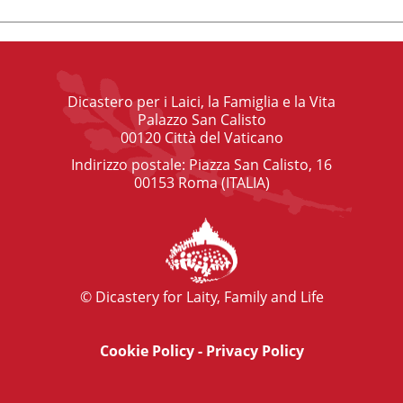
Dicastero per i Laici, la Famiglia e la Vita
Palazzo San Calisto
00120 Città del Vaticano
Indirizzo postale: Piazza San Calisto, 16
00153 Roma (ITALIA)
© Dicastery for Laity, Family and Life
Cookie Policy
-
Privacy Policy