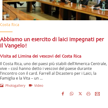
Costa Rica
Abbiamo un esercito di laici impegnati per
il Vangelo!
Visita ad Limina dei vescovi del Costa Rica
Il Costa Rica, uno dei paesi più stabili dell’America Centrale,
vive – così hanno detto i vescovi del paese durante
l’incontro con il card. Farrell al Dicastero per i Laici, la
Famiglia e la Vita – un ...
Photogallery
Video