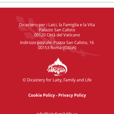
Dicastero per i Laici, la Famiglia e la Vita
Palazzo San Calisto
00120 Città del Vaticano
Indirizzo postale: Piazza San Calisto, 16
00153 Roma (ITALIA)
© Dicastery for Laity, Family and Life
Cookie Policy
-
Privacy Policy