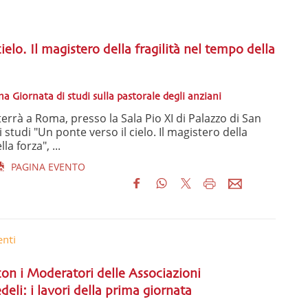
ielo. Il magistero della fragilità nel tempo della
a Giornata di studi sulla pastorale degli anziani
terrà a Roma, presso la Sala Pio XI di Palazzo di San
i studi "Un ponte verso il cielo. Il magistero della
la forza", ...
PAGINA EVENTO
enti
on i Moderatori delle Associazioni
edeli: i lavori della prima giornata