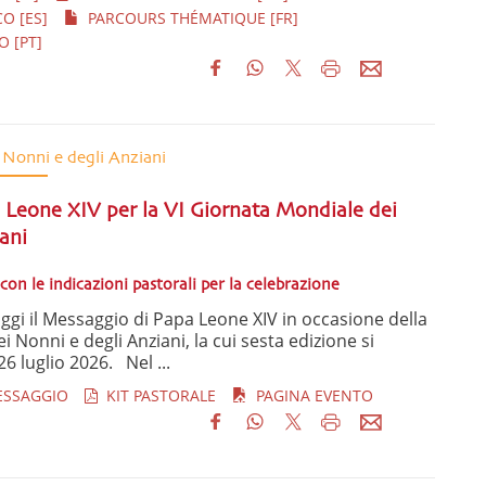
O [ES]
PARCOURS THÉMATIQUE [FR]
 [PT]
 Nonni e degli Anziani
 Leone XIV per la VI Giornata Mondiale dei
ani
 con le indicazioni pastorali per la celebrazione
ggi il Messaggio di Papa Leone XIV in occasione della
 Nonni e degli Anziani, la cui sesta edizione si
 luglio 2026. Nel ...
ESSAGGIO
KIT PASTORALE
PAGINA EVENTO