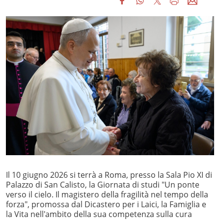
Il 10 giugno 2026 si terrà a Roma, presso la Sala Pio XI di
Palazzo di San Calisto, la Giornata di studi "Un ponte
verso il cielo. Il magistero della fragilità nel tempo della
forza", promossa dal Dicastero per i Laici, la Famiglia e
la Vita nell'ambito della sua competenza sulla cura