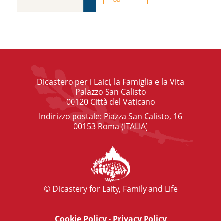
Dicastero per i Laici, la Famiglia e la Vita
Palazzo San Calisto
00120 Città del Vaticano
Indirizzo postale: Piazza San Calisto, 16
00153 Roma (ITALIA)
© Dicastery for Laity, Family and Life
Cookie Policy
-
Privacy Policy