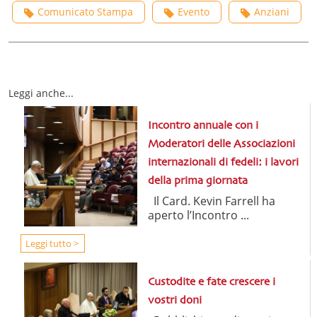
Comunicato Stampa
Evento
Anziani
Leggi anche...
Incontro annuale con i
Moderatori delle Associazioni
internazionali di fedeli: i lavori
della prima giornata
Il Card. Kevin Farrell ha
aperto l’Incontro ...
Leggi tutto >
Custodite e fate crescere i
vostri doni