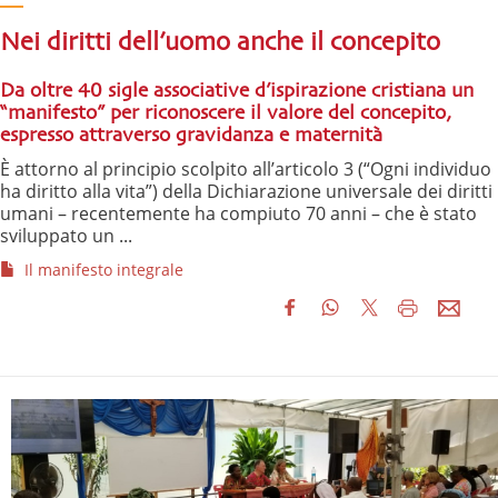
Nei diritti dell’uomo anche il concepito
Da oltre 40 sigle associative d’ispirazione cristiana un
“manifesto” per riconoscere il valore del concepito,
espresso attraverso gravidanza e maternità
È attorno al principio scolpito all’articolo 3 (“Ogni individuo
ha diritto alla vita”) della Dichiarazione universale dei diritti
umani – recentemente ha compiuto 70 anni – che è stato
sviluppato un ...
Il manifesto integrale