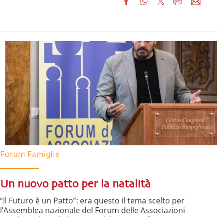
Forum Famiglie
Un nuovo patto per la natalità
“Il Futuro è un Patto”: era questo il tema scelto per
l’Assemblea nazionale del Forum delle Associazioni