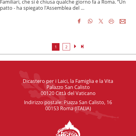
Familiari, che si è chiusa qualche giorno fa a Roma. “Un
patto - ha spiegato l'Assemblea del ...
1
2
Dicastero per i Laici, la Famiglia e la Vita
Palazzo San Calisto
00120 Città del Vaticano
Indirizzo postale: Piazza San Calisto, 16
00153 Roma (ITALIA)