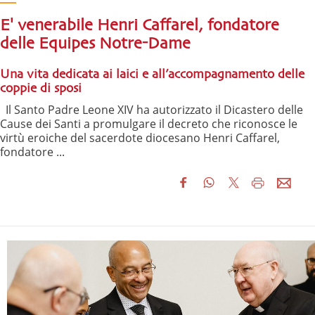
E' venerabile Henri Caffarel, fondatore
delle Equipes Notre-Dame
Una vita dedicata ai laici e all’accompagnamento delle
coppie di sposi
Il Santo Padre Leone XIV ha autorizzato il Dicastero delle
Cause dei Santi a promulgare il decreto che riconosce le
virtù eroiche del sacerdote diocesano Henri Caffarel,
fondatore ...