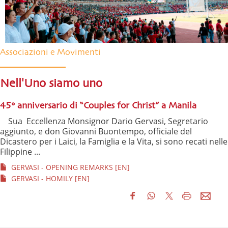
Associazioni e Movimenti
Nell'Uno siamo uno
45° anniversario di “Couples for Christ” a Manila
Sua Eccellenza Monsignor Dario Gervasi, Segretario
aggiunto, e don Giovanni Buontempo, officiale del
Dicastero per i Laici, la Famiglia e la Vita, si sono recati nelle
Filippine ...
GERVASI - OPENING REMARKS [EN]
GERVASI - HOMILY [EN]