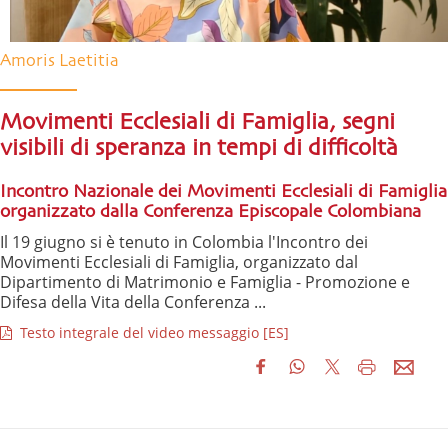
Amoris Laetitia
Movimenti Ecclesiali di Famiglia, segni
visibili di speranza in tempi di difficoltà
Incontro Nazionale dei Movimenti Ecclesiali di Famiglia
organizzato dalla Conferenza Episcopale Colombiana
Il 19 giugno si è tenuto in Colombia l'Incontro dei
Movimenti Ecclesiali di Famiglia, organizzato dal
Dipartimento di Matrimonio e Famiglia - Promozione e
Difesa della Vita della Conferenza ...
Testo integrale del video messaggio [ES]