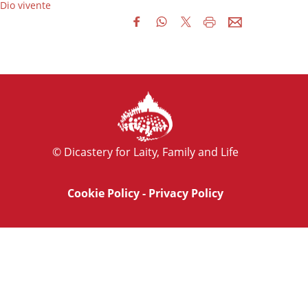
Dio vivente
© Dicastery for Laity, Family and Life
Cookie Policy
-
Privacy Policy