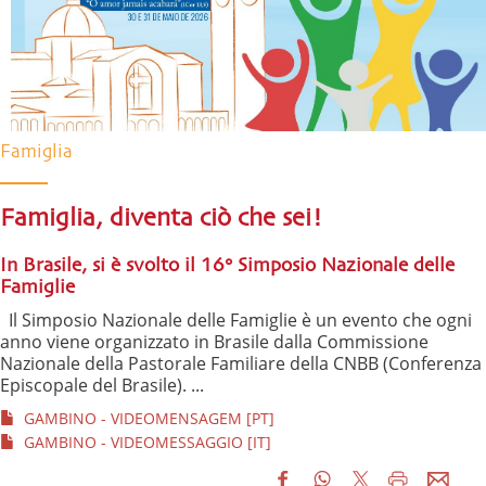
Famiglia
Famiglia, diventa ciò che sei!
In Brasile, si è svolto il 16° Simposio Nazionale delle
Famiglie
Il Simposio Nazionale delle Famiglie è un evento che ogni
anno viene organizzato in Brasile dalla Commissione
Nazionale della Pastorale Familiare della CNBB (Conferenza
Episcopale del Brasile). ...
GAMBINO - VIDEOMENSAGEM [PT]
GAMBINO - VIDEOMESSAGGIO [IT]