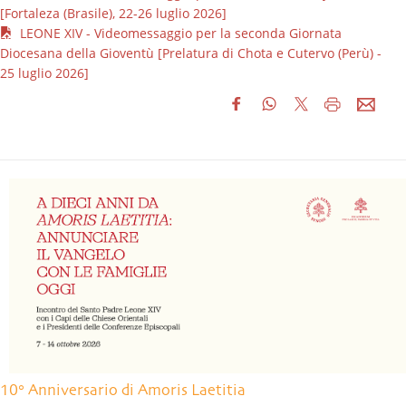
[Fortaleza (Brasile), 22-26 luglio 2026]
LEONE XIV - Videomessaggio per la seconda Giornata
Diocesana della Gioventù [Prelatura di Chota e Cutervo (Perù) -
25 luglio 2026]
10° Anniversario di Amoris Laetitia