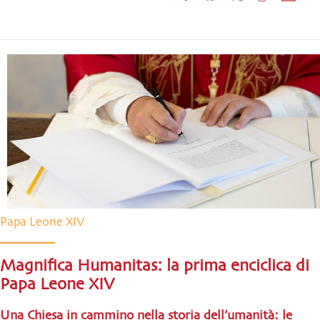
Papa Leone XIV
Magnifica Humanitas: la prima enciclica di
Papa Leone XIV
Una Chiesa in cammino nella storia dell’umanità: le