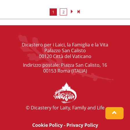
1
2
Dicastero per i Laici, la Famiglia e la Vita
Palazzo San Calisto
00120 Città del Vaticano
Indirizzo postale: Piazza San Calisto, 16
00153 Roma (ITALIA)
© Dicastery for Laity, Family and Life
Cookie Policy
-
Privacy Policy