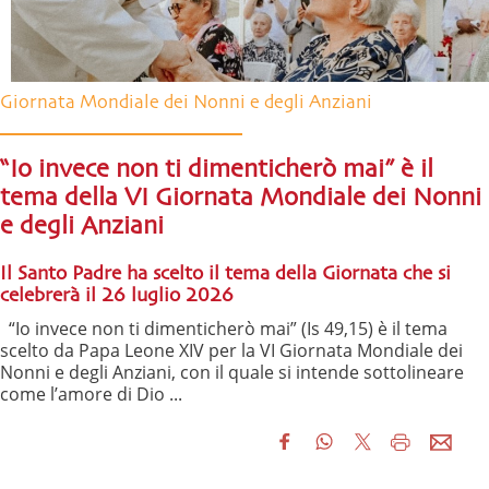
Giornata Mondiale dei Nonni e degli Anziani
“Io invece non ti dimenticherò mai” è il
tema della VI Giornata Mondiale dei Nonni
e degli Anziani
Il Santo Padre ha scelto il tema della Giornata che si
celebrerà il 26 luglio 2026
“Io invece non ti dimenticherò mai” (Is 49,15) è il tema
scelto da Papa Leone XIV per la VI Giornata Mondiale dei
Nonni e degli Anziani, con il quale si intende sottolineare
come l’amore di Dio ...