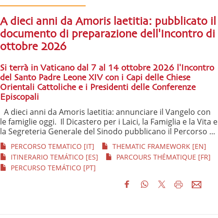
A dieci anni da Amoris laetitia: pubblicato il
documento di preparazione dell'Incontro di
ottobre 2026
Si terrà in Vaticano dal 7 al 14 ottobre 2026 l'Incontro
del Santo Padre Leone XIV con i Capi delle Chiese
Orientali Cattoliche e i Presidenti delle Conferenze
Episcopali
A dieci anni da Amoris laetitia: annunciare il Vangelo con
le famiglie oggi. Il Dicastero per i Laici, la Famiglia e la Vita e
la Segreteria Generale del Sinodo pubblicano il Percorso ...
PERCORSO TEMATICO [IT]
THEMATIC FRAMEWORK [EN]
ITINERARIO TEMÁTICO [ES]
PARCOURS THÉMATIQUE [FR]
PERCURSO TEMÁTICO [PT]