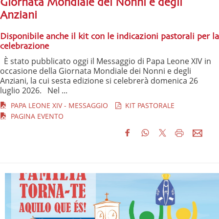
Giornata Mondiale dei Nonni e degli
Anziani
Disponibile anche il kit con le indicazioni pastorali per la
celebrazione
È stato pubblicato oggi il Messaggio di Papa Leone XIV in
occasione della Giornata Mondiale dei Nonni e degli
Anziani, la cui sesta edizione si celebrerà domenica 26
luglio 2026. Nel ...
PAPA LEONE XIV - MESSAGGIO
KIT PASTORALE
PAGINA EVENTO