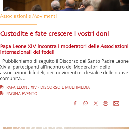
Associazioni e Movimenti
Custodite e fate crescere i vostri doni
Papa Leone XIV incontra i moderatori delle Associazioni
internazionali dei fedeli
Pubblichiamo di seguito il Discorso del Santo Padre Leone
XIV ai partecipanti all’Incontro dei Moderatori delle
associazioni di fedeli, dei movimenti ecclesiali e delle nuove
comunità, ...
PAPA LEONE XIV - DISCORSO E MULTIMEDIA
PAGINA EVENTO