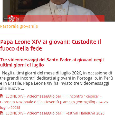
Pastorale giovanile
Papa Leone XIV ai giovani: Custodite il
fuoco della fede
Tre videomessaggi del Santo Padre ai giovani negli
ultimi giorni di luglio
Negli ultimi giorni del mese di luglio 2026, in occasione di
tre grandi incontri dedicati ai giovani in Portogallo, in Perù
e in Brasile, Papa Leone XIV ha inviato tre videomessaggi
alle nuove ...
LEONE XIV - Videomessaggio per il II Incontro "Rejoice" -
Giornata Nazionale della Gioventù [Lamego (Portogallo) - 24-26
luglio 2026]
LEONE XIV - Videomessaggio per il Festival Halleluya 2026