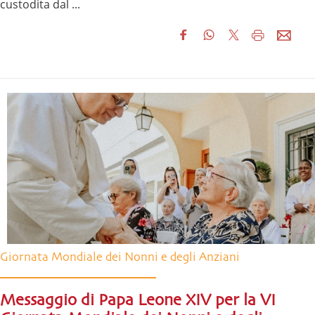
custodita dal ...
Giornata Mondiale dei Nonni e degli Anziani
Messaggio di Papa Leone XIV per la VI