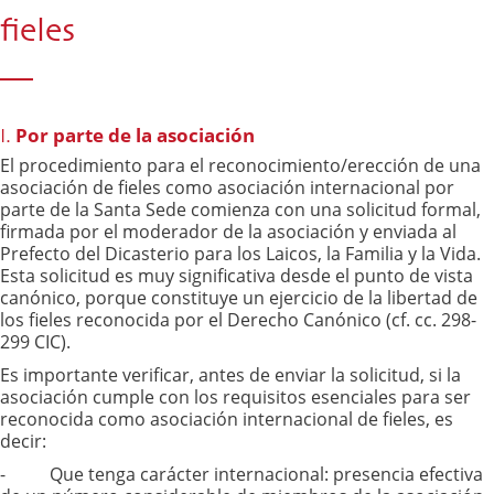
fieles
Por parte de la asociación
I.
El procedimiento
para el reconocimiento/erección de una
asociación de fieles como asociación internacional por
parte de la Santa Sede comienza con una solicitud formal,
firmada por el moderador de la asociación y enviada al
Prefecto del Dicasterio para los Laicos, la Familia y la Vida.
Esta solicitud es muy significativa desde el punto de vista
canónico, porque constituye un ejercicio de la libertad de
los fieles reconocida por el Derecho Canónico (cf. cc. 298-
299 CIC).
Es importante verificar, antes de enviar la solicitud, si la
asociación cumple con los requisitos esenciales para ser
reconocida como asociación internacional de fieles, es
decir:
- Que tenga carácter internacional: presencia efectiva