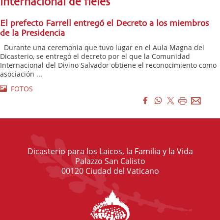
internacional de fieles
El prefecto Farrell entregó el Decreto a los miembros
de la Presidencia
Durante una ceremonia que tuvo lugar en el Aula Magna del
Dicasterio, se entregó el decreto por el que la Comunidad
Internacional del Divino Salvador obtiene el reconocimiento como
asociación ...
FOTOS
Dicasterio para los Laicos, la Familia y la Vida
Palazzo San Calisto
00120 Ciudad del Vaticano