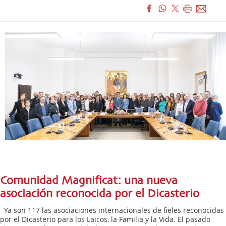
Comunidad Magnificat: una nueva
asociación reconocida por el Dicasterio
Ya son 117 las asociaciones internacionales de fieles reconocidas
por el Dicasterio para los Laicos, la Familia y la Vida. El pasado