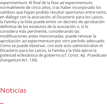
experimentum
. Al final de la fase
ad experimentum
,
normalmente de cinco años, tras haber incorporado los
cambios que hayan podido resultar oportunos entre tanto,
en diálogo con la asociación, el Dicasterio para los Laicos,
la Familia y la Vida puede emitir un decreto de aprobación
definitiva de los estatutos de la asociación o, si lo
considera más pertinente, considerando las
modificaciones antes mencionadas, puede renovar la
aprobación
ad experimentum
por otro período adecuado.
Como se puede observar, con este acto administrativo el
Dicasterio para los Laicos, la Familia y la Vida ejerce la
potestad eclesiástica de gobierno (cf. Const. Ap.
Praedicate
Evangelium
Art. 134).
Noticias