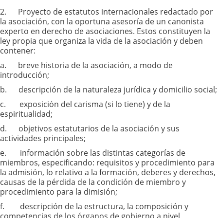
2. Proyecto de estatutos internacionales redactado por
la asociación, con la oportuna asesoría de un canonista
experto en derecho de asociaciones. Estos constituyen la
ley propia que organiza la vida de la asociación y deben
contener:
a. breve historia de la asociación, a modo de
introducción;
b. descripción de la naturaleza jurídica y domicilio social;
c. exposición del carisma (si lo tiene) y de la
espiritualidad;
d. objetivos estatutarios de la asociación y sus
actividades principales;
e. información sobre las distintas categorías de
miembros, especificando: requisitos y procedimiento para
la admisión, lo relativo a la formación, deberes y derechos,
causas de la pérdida de la condición de miembro y
procedimiento para la dimisión;
f. descripción de la estructura, la composición y
competencias de los órganos de gobierno a nivel