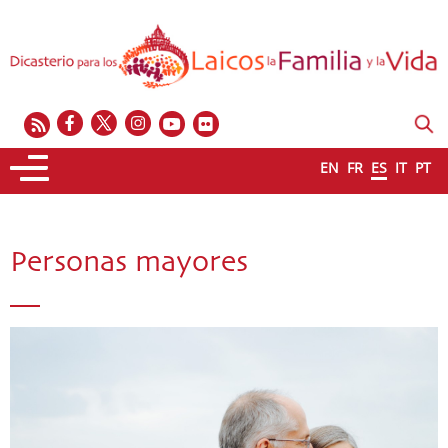
EN
FR
ES
IT
PT
Personas mayores