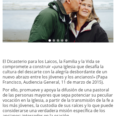
El Dicasterio para los Laicos, la Familia y la Vida se
compromete a construir «¡una Iglesia que desafía la
cultura del descarte con la alegría desbordante de un
nuevo abrazo entre los jóvenes y los ancianos!» (Papa
Francisco, Audiencia General, 11 de marzo de 2015).
Por ello, promueve y apoya la difusión de una pastoral
de las personas mayores que sepa potenciar su peculiar
vocación en la Iglesia, a partir de la transmisión de la fe a
los más jóvenes, la custodia de sus raíces y lo que puede
considerarse una verdadera misión específica de los
ancianos: interceder en la oración.