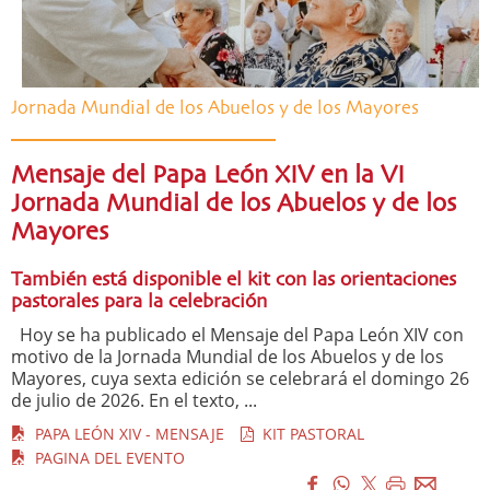
Jornada Mundial de los Abuelos y de los Mayores
Mensaje del Papa León XIV en la VI
Jornada Mundial de los Abuelos y de los
Mayores
También está disponible el kit con las orientaciones
pastorales para la celebración
Hoy se ha publicado el Mensaje del Papa León XIV con
motivo de la Jornada Mundial de los Abuelos y de los
Mayores, cuya sexta edición se celebrará el domingo 26
de julio de 2026. En el texto, ...
PAPA LEÓN XIV - MENSAJE
KIT PASTORAL
PAGINA DEL EVENTO