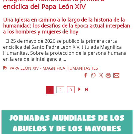
encíclica del Papa León XIV
Una Iglesia en camino a lo largo de la historia de la
humanidad: los desafíos de la época actual interpelan
a los hombres y mujeres de hoy
El 25 de mayo de 2026 se publicó la primera carta
encíclica del Santo Padre León XIV, titulada Magnifica
Humanitas. Sobre la protección de la persona humana
en la era de la inteligencia ...
PAPA LEÓN XIV - MAGNIFICA HUMANITAS [ES]
1
2
3