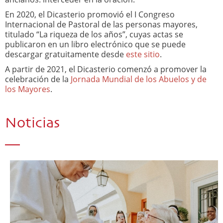
En 2020, el Dicasterio promovió el I Congreso
Internacional de Pastoral de las personas mayores,
titulado “La riqueza de los años”, cuyas actas se
publicaron en un libro electrónico que se puede
descargar gratuitamente desde
este sitio
.
A partir de 2021, el Dicasterio comenzó a promover la
celebración de la
Jornada Mundial de los Abuelos y de
los Mayores
.
Noticias