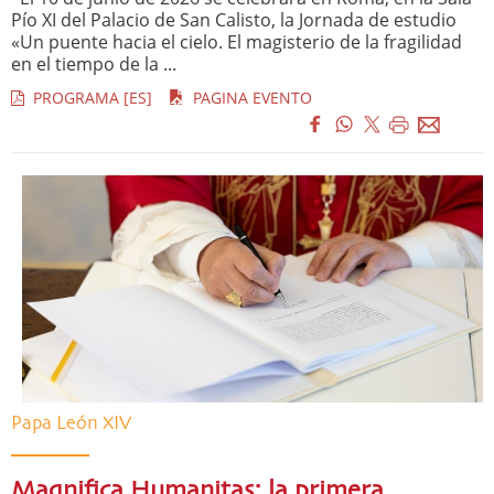
Pío XI del Palacio de San Calisto, la Jornada de estudio
«Un puente hacia el cielo. El magisterio de la fragilidad
en el tiempo de la ...
PROGRAMA [ES]
PAGINA EVENTO
Papa León XIV
Magnifica Humanitas: la primera