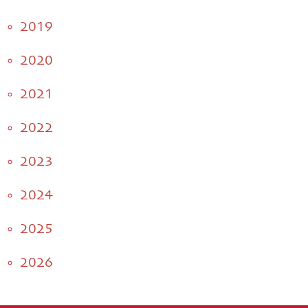
2019
2020
2021
2022
2023
2024
2025
2026