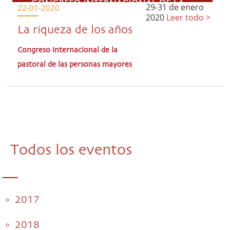
29-31 de enero
22-01-2020
2020
Leer todo >
La riqueza de los años
Congreso internacional de la
pastoral de las personas mayores
Todos los eventos
2017
2018