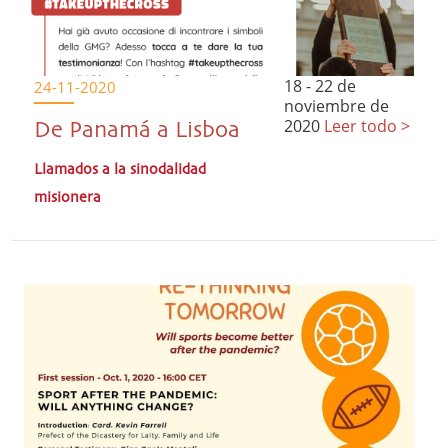
18 - 22 de
24-11-2020
noviembre de
2020
Leer todo >
De Panamá a Lisboa
Llamados a la sinodalidad
misionera