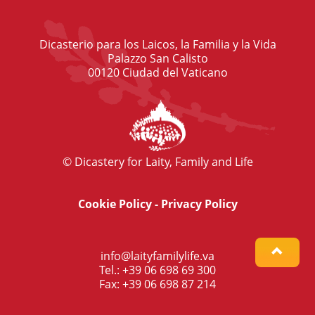
Dicasterio para los Laicos, la Familia y la Vida
Palazzo San Calisto
00120 Ciudad del Vaticano
© Dicastery for Laity, Family and Life
Cookie Policy
-
Privacy Policy
info@laityfamilylife.va
Tel.: +39 06 698 69 300
Fax: +39 06 698 87 214