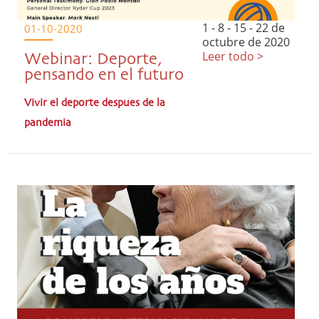
1 - 8 - 15 - 22 de
01-10-2020
octubre de 2020
Leer todo >
Webinar: Deporte,
pensando en el futuro
Vivir el deporte despues de la
pandemia