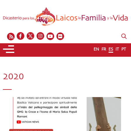
EN
FR
ES
IT
PT
2020