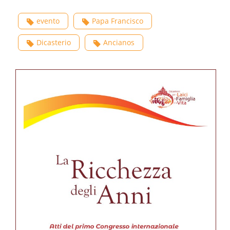
evento
Papa Francisco
Dicasterio
Ancianos