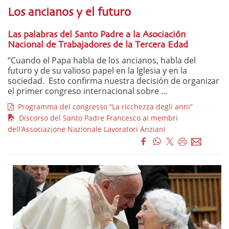
Los ancianos y el futuro
Las palabras del Santo Padre a la Asociación
Nacional de Trabajadores de la Tercera Edad
“Cuando el Papa habla de los ancianos, habla del
futuro y de su valioso papel en la Iglesia y en la
sociedad. Esto confirma nuestra decisión de organizar
el primer congreso internacional sobre ...
Programma del congresso “La ricchezza degli anni”
Discorso del Santo Padre Francesco ai membri
dell'Associazione Nazionale Lavoratori Anziani