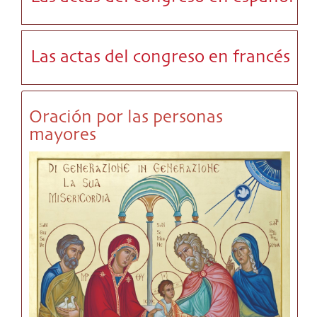
Las actas del congreso en francés
Oración por las personas
mayores