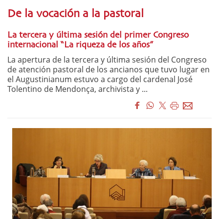
De la vocación a la pastoral
La tercera y última sesión del primer Congreso
internacional “La riqueza de los años”
La apertura de la tercera y última sesión del Congreso
de atención pastoral de los ancianos que tuvo lugar en
el Augustinianum estuvo a cargo del cardenal José
Tolentino de Mendonça, archivista y ...