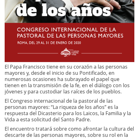
El Papa Francisco tiene en su corazón a las personas
mayores y, desde el inicio de su Pontificado, en
numerosas ocasiones ha subrayado el papel que
tienen en la transmisión de la fe, en el diálogo con los
jóvenes y para custodiar las raíces de los pueblos.
El Congreso internacional de la pastoral de las
personas mayores: “La riqueza de los años” es la
respuesta del Dicasterio para los Laicos, la Familia y la
Vida a esta solicitud del Santo Padre.
El encuentro tratará sobre como afrontar la cultura del
descarte de las personas mayores, sobre su rol en la