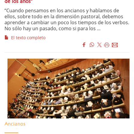
de los años”
“Cuando pensamos en los ancianos y hablamos de
ellos, sobre todo en la dimensión pastoral, debemos
aprender a cambiar un poco los tiempos de los verbos.
No sólo hay un pasado, como si para los ...
El texto completo
Ancianos