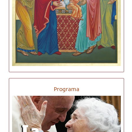
Programa