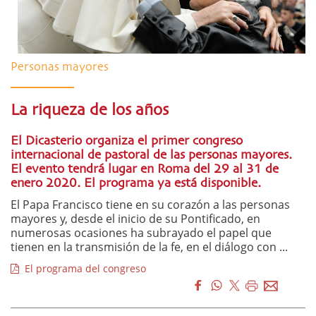
Personas mayores
La riqueza de los años
El Dicasterio organiza el primer congreso
internacional de pastoral de las personas mayores.
El evento tendrá lugar en Roma del 29 al 31 de
enero 2020. El programa ya está disponible.
El Papa Francisco tiene en su corazón a las personas
mayores y, desde el inicio de su Pontificado, en
numerosas ocasiones ha subrayado el papel que
tienen en la transmisión de la fe, en el diálogo con ...
El programa del congreso