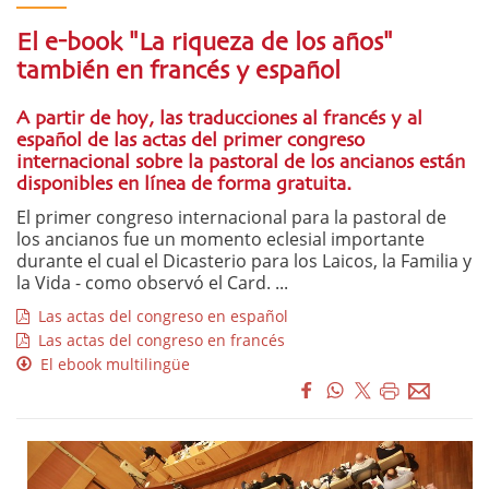
El e-book "La riqueza de los años"
también en francés y español
A partir de hoy, las traducciones al francés y al
español de las actas del primer congreso
internacional sobre la pastoral de los ancianos están
disponibles en línea de forma gratuita.
El primer congreso internacional para la pastoral de
los ancianos fue un momento eclesial importante
durante el cual el Dicasterio para los Laicos, la Familia y
la Vida - como observó el Card. ...
Las actas del congreso en español
Las actas del congreso en francés
El ebook multilingüe