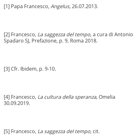
[1] Papa Francesco,
Angelus
, 26.07.2013.
[2] Francesco,
La saggezza del tempo
, a cura di Antonio
Spadaro SJ, Prefazione, p. 9, Roma 2018.
[3] Cfr. Ibidem, p. 9-10.
[4] Francesco,
La cultura della speranza
, Omelia
30.09.2019.
[5] Francesco,
La saggezza del tempo
, cit.