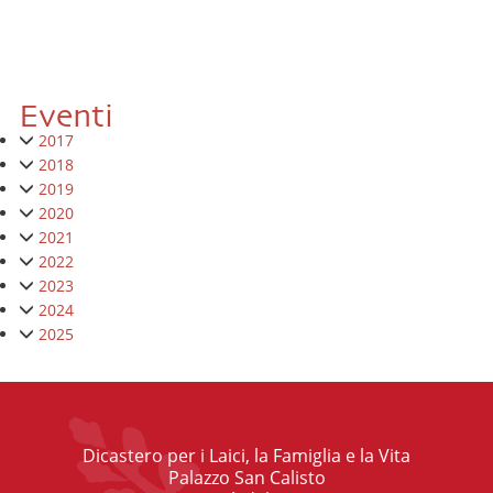
Eventi
2017
2018
2019
2020
2021
2022
2023
2024
2025
Dicastero per i Laici, la Famiglia e la Vita
Palazzo San Calisto