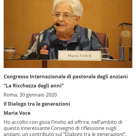
Congresso Internazionale di pastorale degli anziani
“La Ricchezza degli anni”
Roma, 30 gennaio 2020
Il Dialogo tra le generazioni
Maria Voce
Ho accolto con gioia l’invito ad offrire, nell’ambito di
questo interessante Convegno di riflessione sugli
anziani, un contributo sul “Dialogo tra le generazioni”.