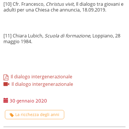
[10] Cfr. Francesco,
Christus vivit
, Il dialogo tra giovani e
adulti per una Chiesa che annuncia, 18.09.2019.
[11] Chiara Lubich,
Scuola di formazione
, Loppiano, 28
maggio 1984.
Il dialogo intergenerazionale
Il dialogo intergenerazionale
30 gennaio 2020
La ricchezza degli anni