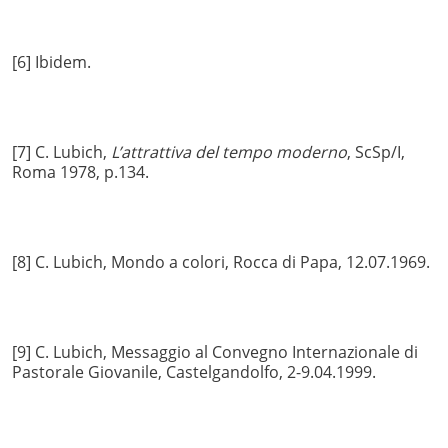
[6] Ibidem.
[7] C. Lubich,
L’attrattiva del tempo moderno
, ScSp/I,
Roma 1978, p.134.
[8] C. Lubich, Mondo a colori, Rocca di Papa, 12.07.1969.
[9] C. Lubich, Messaggio al Convegno Internazionale di
Pastorale Giovanile, Castelgandolfo, 2-9.04.1999.