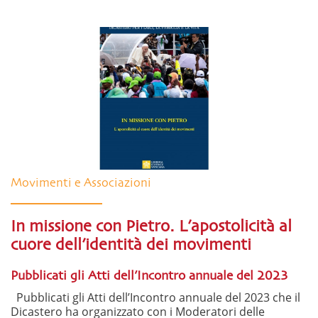
Movimenti e Associazioni
In missione con Pietro. L’apostolicità al
cuore dell’identità dei movimenti
Pubblicati gli Atti dell’Incontro annuale del 2023
Pubblicati gli Atti dell’Incontro annuale del 2023 che il
Dicastero ha organizzato con i Moderatori delle