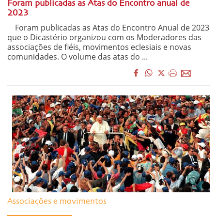
Foram publicadas as Atas do Encontro anual de
2023
Foram publicadas as Atas do Encontro Anual de 2023
que o Dicastério organizou com os Moderadores das
associações de fiéis, movimentos eclesiais e novas
comunidades. O volume das atas do ...
Associações e movimentos