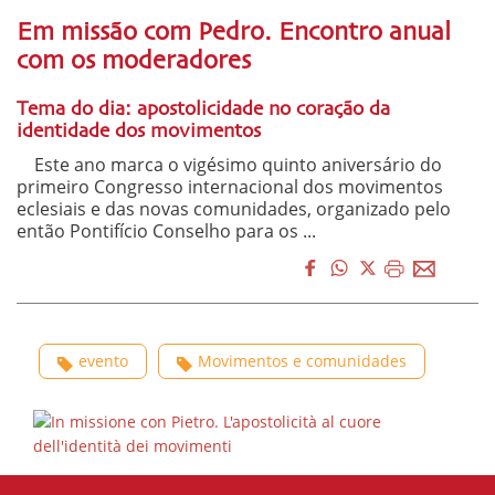
Em missão com Pedro. Encontro anual
com os moderadores
Tema do dia: apostolicidade no coração da
identidade dos movimentos
Este ano marca o vigésimo quinto aniversário do
primeiro Congresso internacional dos movimentos
eclesiais e das novas comunidades, organizado pelo
então Pontifício Conselho para os ...
evento
Movimentos e comunidades