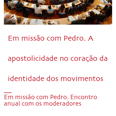
Em missão com Pedro. A
apostolicidade no coração da
identidade dos movimentos
Em missão com Pedro. Encontro
anual com os moderadores