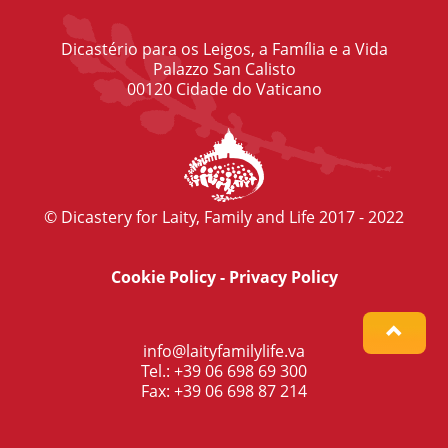
Dicastério para os Leigos, a Família e a Vida
Palazzo San Calisto
00120 Cidade do Vaticano
© Dicastery for Laity, Family and Life 2017 - 2022
Cookie Policy
-
Privacy Policy
info@laityfamilylife.va
Tel.: +39 06 698 69 300
Fax: +39 06 698 87 214