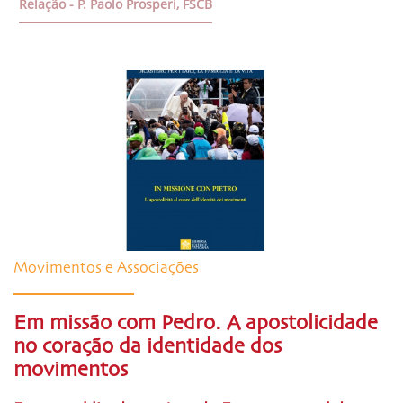
Relação - P. Paolo Prosperi, FSCB
Movimentos e Associações
Em missão com Pedro. A apostolicidade
no coração da identidade dos
movimentos