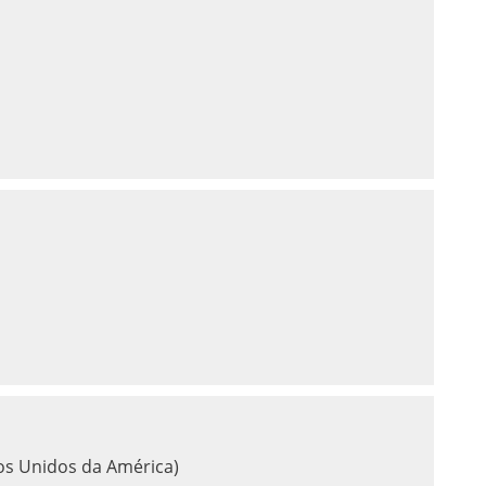
os Unidos da América)