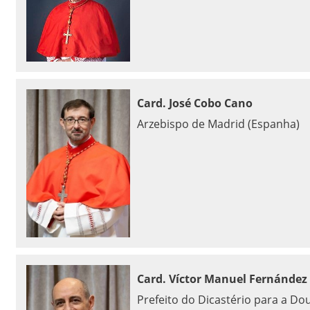
Card. José Cobo Cano
Arzebispo de Madrid (Espanha)
Card. Víctor Manuel Fernández
Prefeito do Dicastério para a Dou