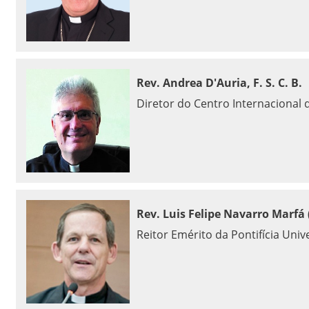
Rev. Andrea D'Auria, F. S. C. B.
Diretor do Centro Internacional
Rev. Luis Felipe Navarro Marfá
Reitor Emérito da Pontifícia Uni