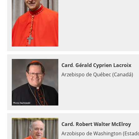
Card
.
Gérald Cyprien Lacroix
Arzebispo de Québec (Canadá)
Card. Robert Walter McElroy
Arzobispo de Washington (Estad