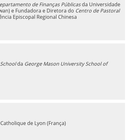
epartamento de Finanças Públicas
da Universidade
iwan) e Fundadora e Diretora do
Centro de Pastoral
ncia Episcopal Regional Chinesa
 School
da
George Mason University School of
 Catholique de Lyon (França)