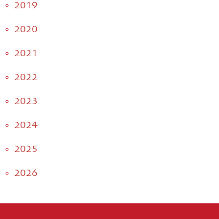
2019
2020
2021
2022
2023
2024
2025
2026