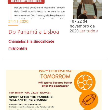
18 - 22 de
24-11-2020
novembro de
2020
Ler tudo >
Do Panamá a Lisboa
Chamados à la sinodalidade
missionária