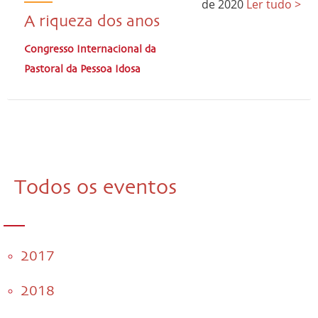
de 2020
Ler tudo >
A riqueza dos anos
Congresso Internacional da
Pastoral da Pessoa Idosa
Todos os eventos
2017
2018