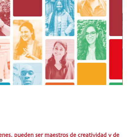
venes, pueden ser maestros de creatividad y de