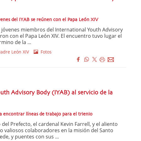
óvenes del IYAB se reúnen con el Papa León XIV
 jóvenes miembros del International Youth Advisory
ron con el Papa León XIV. El encuentro tuvo lugar el
mino de la ...
adre León XIV
Fotos
outh Advisory Body (IYAB) al servicio de la
a encontrar líneas de trabajo para el trienio
del Prefecto, el cardenal Kevin Farrell, y el aliento
o valiosos colaboradores en la misión del Santo
ede, y puentes con sus ...