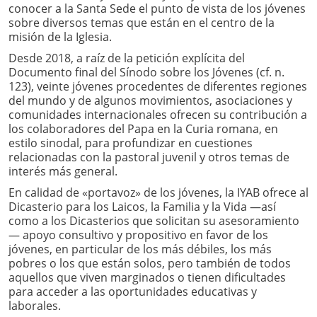
conocer a la Santa Sede el punto de vista de los jóvenes
sobre diversos temas que están en el centro de la
misión de la Iglesia.
Desde 2018, a raíz de la petición explícita del
Documento final del Sínodo sobre los Jóvenes (cf. n.
123), veinte jóvenes procedentes de diferentes regiones
del mundo y de algunos movimientos, asociaciones y
comunidades internacionales ofrecen su contribución a
los colaboradores del Papa en la Curia romana, en
estilo sinodal, para profundizar en cuestiones
relacionadas con la pastoral juvenil y otros temas de
interés más general.
En calidad de «portavoz» de los jóvenes, la IYAB ofrece al
Dicasterio para los Laicos, la Familia y la Vida —así
como a los Dicasterios que solicitan su asesoramiento
— apoyo consultivo y propositivo en favor de los
jóvenes, en particular de los más débiles, los más
pobres o los que están solos, pero también de todos
aquellos que viven marginados o tienen dificultades
para acceder a las oportunidades educativas y
laborales.