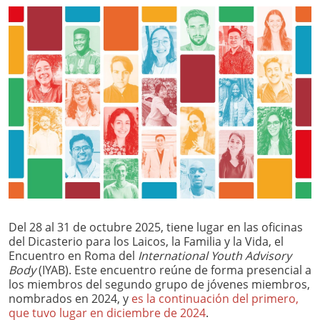
Del 28 al 31 de octubre 2025, tiene lugar en las oficinas
del Dicasterio para los Laicos, la Familia y la Vida, el
Encuentro en Roma del
International Youth Advisory
Body
(IYAB). Este encuentro reúne de forma presencial a
los miembros del segundo grupo de jóvenes miembros,
nombrados en 2024, y
es la continuación del primero,
que tuvo lugar en diciembre de 2024
.