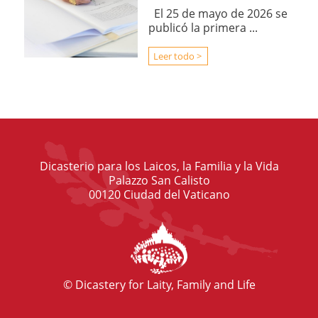
El 25 de mayo de 2026 se
publicó la primera ...
Leer todo >
Dicasterio para los Laicos, la Familia y la Vida
Palazzo San Calisto
00120 Ciudad del Vaticano
© Dicastery for Laity, Family and Life