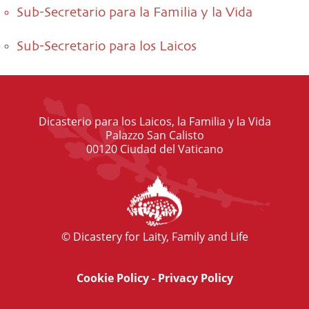
Sub-Secretario para la Familia y la Vida
Sub-Secretario para los Laicos
Dicasterio para los Laicos, la Familia y la Vida
Palazzo San Calisto
00120 Ciudad del Vaticano
© Dicastery for Laity, Family and Life
Cookie Policy
-
Privacy Policy