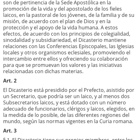
son de pertinencia de la Sede Apostólica en la
promoción de la vida y del apostolado de los fieles
laicos, en la pastoral de los jóvenes, de la familia y de su
misión, de acuerdo con el plan de Dios y en la
protección y el apoyo de la vida humana. A estos
efectos, de acuerdo con los principios de colegialidad,
sinodalidad y subsidiariedad, el Dicasterio mantiene
relaciones con las Conferencias Episcopales, las Iglesias
locales y otros organismos eclesiales, promoviendo el
intercambio entre ellos y ofreciendo su colaboración
para que se promuevan los valores y las iniciativas
relacionadas con dichas materias.
Art. 2
El Dicasterio está presidido por el Prefecto, asistido por
un Secretario, que podría ser un laico, y al menos dos
Subsecretarios laicos, y está dotado con un número
adecuado de funcionarios, clérigos y laicos, elegidos, en
la medida de lo posible, de las diferentes regiones del
mundo, según las normas vigentes en la Curia romana.
Art. 3