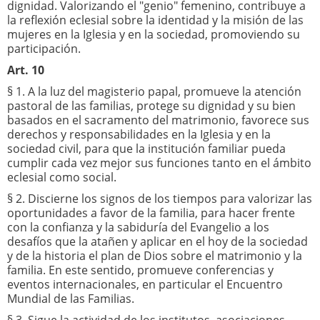
dignidad. Valorizando el "genio" femenino, contribuye a
la reflexión eclesial sobre la identidad y la misión de las
mujeres en la Iglesia y en la sociedad, promoviendo su
participación.
Art. 10
§ 1. A la luz del magisterio papal, promueve la atención
pastoral de las familias, protege su dignidad y su bien
basados en el sacramento del matrimonio, favorece sus
derechos y responsabilidades en la Iglesia y en la
sociedad civil, para que la institución familiar pueda
cumplir cada vez mejor sus funciones tanto en el ámbito
eclesial como social.
§ 2. Discierne los signos de los tiempos para valo
rizar las
oportunidades a favor de la familia, para hacer frente
con la confianza y la sabiduría del Evangelio a los
desafíos que la atañen y aplicar en el hoy de la sociedad
y de la historia el plan de Dios sobre el matrimonio y la
familia. En este sentido, promueve conferencias y
eventos internacionales, en particular el Encuentro
Mundial de las Familias.