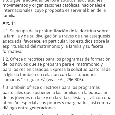
§ 3. Sigue la actividad de los institutos, asociaciones,
movimientos y organizaciones católicas, nacionales e
internacionales, cuyo propósito es servir al bien de la
familia.
Art. 11
§ 1. Se ocupa de la profundización de la doctrina sobre
la familia y de su divulgación a través de una catequesis
adecuada; favorece, en particular, los estudios sobre la
espiritualidad del matrimonio y la familia y su faceta
formativa.
§ 2. Ofrece directrices para los programas de formación
de los novios que se preparan para el matrimonio y
para los recién casados. Expresa la solicitud pastoral de
la Iglesia también en relación con las situaciones
llamadas "irregulares" (véase AL, 296-306).
§ 3 También ofrece directrices para los programas
pastorales que sostienen a las familias en la educación
de los jóvenes en la fe y en la vida eclesial y civil, con una
atención especial a los pobres y marginados, así como al
diálogo entre generaciones.