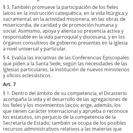
§ 3. También promueve la participación de los fieles
laicos en la instrucción catequética, en la vida litúrgica y
sacramental, en la actividad misionera, en las obras de
misericordia, de caridad y de promoción humana y
social. Asimismo, apoya y alienta su presencia activa y
responsable en la vida parroquial y diocesana, y en los
órganos consultivos de gobierno presentes en la Iglesia
a nivel universal y particular.
§ 4. Evalúa las iniciativas de las Conferencias Episcopales
que piden a la Santa Sede, según las necesidades de las
Iglesias particulares, la institución de nuevos ministerios
y oficios eclesiásticos.
Art. 7
§ 1. Dentro del ámbito de su competencia, el Dicasterio
acompaña la vida y el desarrollo de las agregaciones de
los fieles y los movimientos laicos; erige, además, los
que tienen carácter internacional y aprueba o reconoce
los estatutos, sin perjuicio de la competencia de la
Secretaría de Estado; también se ocupa de los posibles
recursos administrativos relativos a las materias que