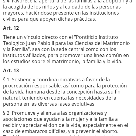
§ 4. Favorece la apertura de las familias a la adopción y a
la acogida de los niños y al cuidado de las personas
mayores, haciéndose presente en las instituciones
civiles para que apoyen dichas prácticas.
Art. 12
Tiene un vínculo directo con el "Pontificio Instituto
Teológico Juan Pablo II para las Ciencias del Matrimonio
y la Familia", sea con la sede central como con los
institutos afiliados, para promover una línea común en
los estudios sobre el matrimonio, la familia y la vida.
Art. 13
§ 1. Sostiene y coordina iniciativas a favor de la
procreación responsable, así como para la protección
de la vida humana desde la concepción hasta su fin
natural, teniendo en cuenta las necesidades de la
persona en las diversas fases evolutivas.
§ 2. Promueve y alienta a las organizaciones y
asociaciones que ayudan a la mujer y a la familia a
recibir y apreciar el don de la vida, especialmente en el
caso de embarazos difíciles, y a prevenir el aborto.