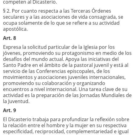
competen al Dicasterio.
§ 2. Por cuanto respecta a las Terceras Órdenes
seculares y a las asociaciones de vida consagrada, se
ocupa solamente de lo que se refiere a su actividad
apostólica.
Art. 8
Expresa la solicitud particular de la Iglesia por los
jóvenes, promoviendo su protagonismo en medio de los
desafíos del mundo actual. Apoya las iniciativas del
Santo Padre en el ámbito de la pastoral juvenil y está al
servicio de las Conferencias episcopales, de los
movimientos y asociaciones juveniles internacionales,
promoviendo su colaboración y organizando
encuentros a nivel internacional. Una tarea clave de su
actividad es la preparación de las Jornadas Mundiales de
la Juventud.
Art. 9
El Dicasterio trabaja para profundizar la reflexión sobre
la relación entre el hombre y la mujer en su respectiva
especificidad, reciprocidad, complementariedad e igual