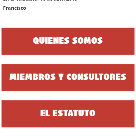
Francisco