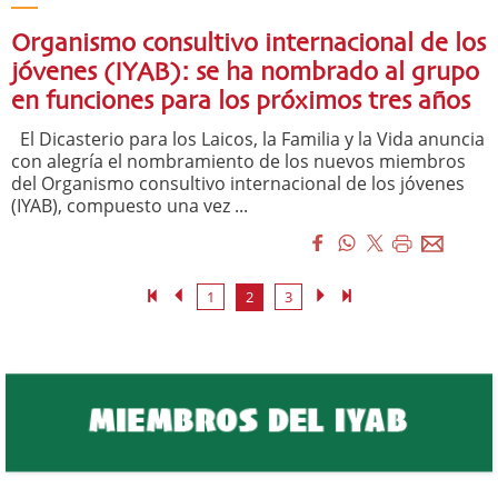
Organismo consultivo internacional de los
jóvenes (IYAB): se ha nombrado al grupo
en funciones para los próximos tres años
El Dicasterio para los Laicos, la Familia y la Vida anuncia
con alegría el nombramiento de los nuevos miembros
del Organismo consultivo internacional de los jóvenes
(IYAB), compuesto una vez ...
1
2
3