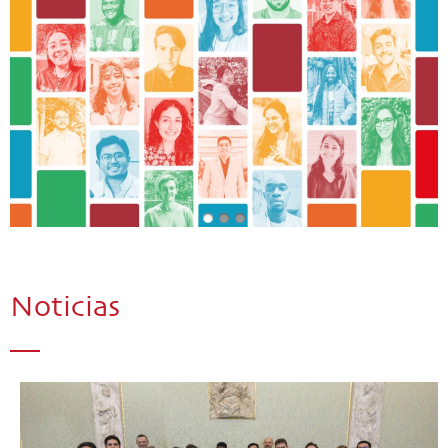
Noticias