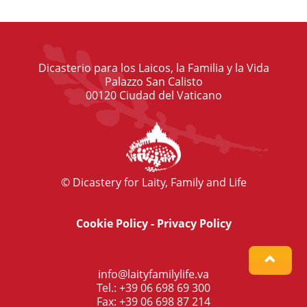
Dicasterio para los Laicos, la Familia y la Vida
Palazzo San Calisto
00120 Ciudad del Vaticano
© Dicastery for Laity, Family and Life
Cookie Policy
-
Privacy Policy
info@laityfamilylife.va
Tel.: +39 06 698 69 300
Fax: +39 06 698 87 214