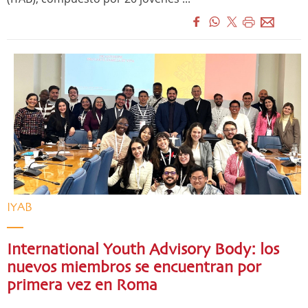
IYAB
International Youth Advisory Body: los
nuevos miembros se encuentran por
primera vez en Roma