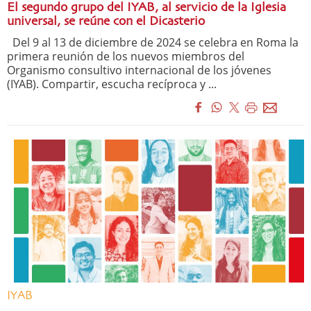
El segundo grupo del IYAB, al servicio de la Iglesia
universal, se reúne con el Dicasterio
Del 9 al 13 de diciembre de 2024 se celebra en Roma la
primera reunión de los nuevos miembros del
Organismo consultivo internacional de los jóvenes
(IYAB). Compartir, escucha recíproca y ...
IYAB