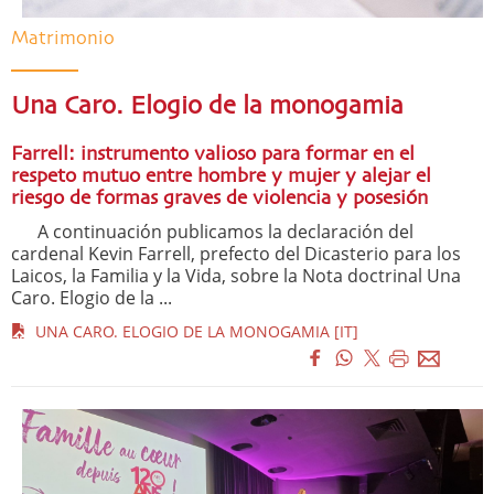
Matrimonio
Una Caro. Elogio de la monogamia
Farrell: instrumento valioso para formar en el
respeto mutuo entre hombre y mujer y alejar el
riesgo de formas graves de violencia y posesión
A continuación publicamos la declaración del
cardenal Kevin Farrell, prefecto del Dicasterio para los
Laicos, la Familia y la Vida, sobre la Nota doctrinal Una
Caro. Elogio de la ...
UNA CARO. ELOGIO DE LA MONOGAMIA [IT]