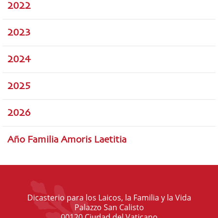
2022
2023
2024
2025
2026
Año Familia Amoris Laetitia
Dicasterio para los Laicos, la Familia y la Vida
Palazzo San Calisto
00120 Ciudad del Vaticano