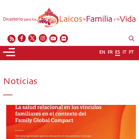
EN
FR
ES
IT
PT
Noticias