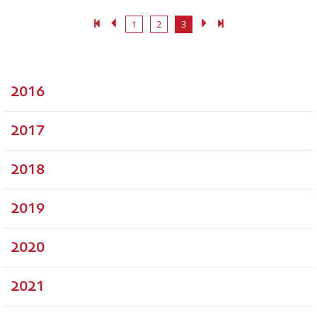
1
2
3
2016
2017
2018
2019
2020
2021