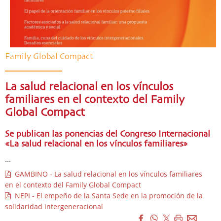
Family Global Compact
La salud relacional en los vínculos
familiares en el contexto del Family
Global Compact
Se publican las ponencias del Congreso Internacional
«La salud relacional en los vínculos familiares»
...
GAMBINO - La salud relacional en los vínculos familiares
en el contexto del Family Global Compact
NEPI - El empeño de la Santa Sede en la promoción de la
solidaridad intergeneracional