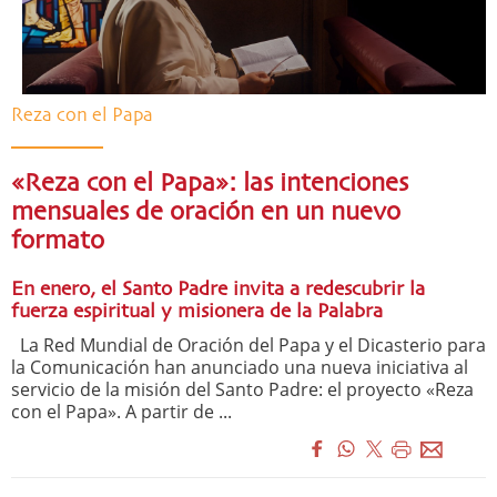
Reza con el Papa
«Reza con el Papa»: las intenciones
mensuales de oración en un nuevo
formato
En enero, el Santo Padre invita a redescubrir la
fuerza espiritual y misionera de la Palabra
La Red Mundial de Oración del Papa y el Dicasterio para
la Comunicación han anunciado una nueva iniciativa al
servicio de la misión del Santo Padre: el proyecto «Reza
con el Papa». A partir de ...