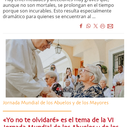
aunque no son mortales, se prolongan en el tiempo
porque son incurables. Esto resulta especialmente
dramático para quienes se encuentran al ...
Jornada Mundial de los Abuelos y de los Mayores
«Yo no te olvidaré» es el tema de la VI