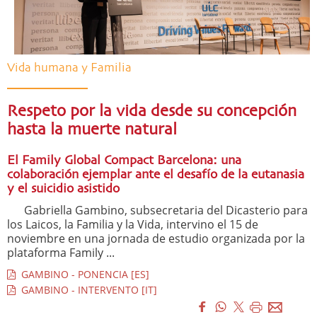
Vida humana y Familia
Respeto por la vida desde su concepción
hasta la muerte natural
El Family Global Compact Barcelona: una
colaboración ejemplar ante el desafío de la eutanasia
y el suicidio asistido
Gabriella Gambino, subsecretaria del Dicasterio para
los Laicos, la Familia y la Vida, intervino el 15 de
noviembre en una jornada de estudio organizada por la
plataforma Family ...
GAMBINO - PONENCIA [ES]
GAMBINO - INTERVENTO [IT]