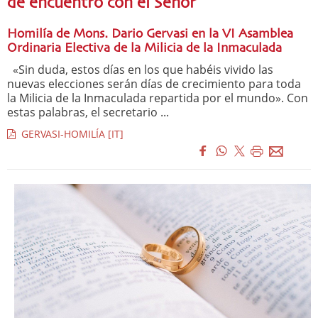
de encuentro con el Señor
Homilía de Mons. Dario Gervasi en la VI Asamblea
Ordinaria Electiva de la Milicia de la Inmaculada
«Sin duda, estos días en los que habéis vivido las
nuevas elecciones serán días de crecimiento para toda
la Milicia de la Inmaculada repartida por el mundo». Con
estas palabras, el secretario ...
GERVASI-HOMILÍA [IT]