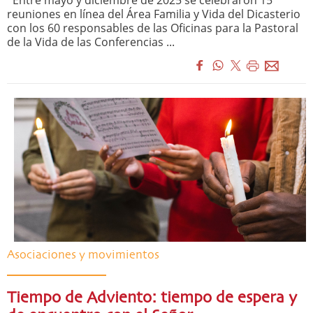
Entre mayo y diciembre de 2025 se celebraron 15
reuniones en línea del Área Familia y Vida del Dicasterio
con los 60 responsables de las Oficinas para la Pastoral
de la Vida de las Conferencias ...
Asociaciones y movimientos
Tiempo de Adviento: tiempo de espera y