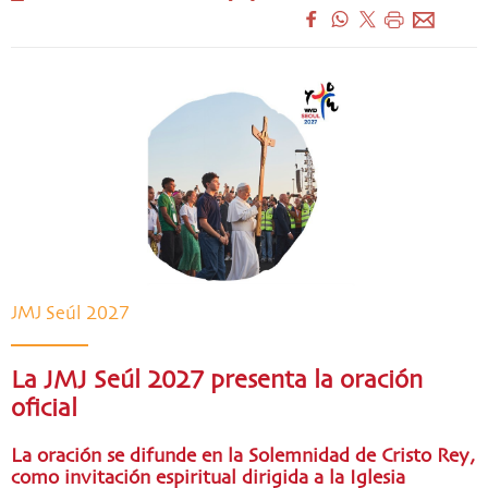
JMJ Seúl 2027
La JMJ Seúl 2027 presenta la oración
oficial
La oración se difunde en la Solemnidad de Cristo Rey,
como invitación espiritual dirigida a la Iglesia