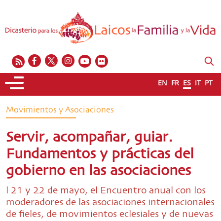
EN
FR
ES
IT
PT
Movimientos y Asociaciones
Servir, acompañar, guiar.
Fundamentos y prácticas del
gobierno en las asociaciones
l 21 y 22 de mayo, el Encuentro anual con los
moderadores de las asociaciones internacionales
de fieles, de movimientos eclesiales y de nuevas