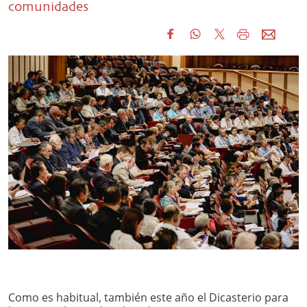
comunidades
Como es habitual, también este año el Dicasterio para