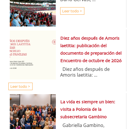
Leer todo >
Diez años después de Amoris
laetitia: publicación del
documento de preparación del
Encuentro de octubre de 2026
Diez años después de
Amoris laetitia: ...
Leer todo >
La vida es siempre un bien:
visita a Polonia de la
subsecretaria Gambino
Gabriella Gambino,