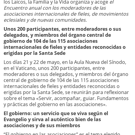
los Laicos, la Familia y la Vida organiza y acoge
el
Encuentro anual con los moderadores de las
asociaciones internacionales de fieles, de movimientos
eclesiales y de nuevas comunidades
.
Unos 200 participantes, entre moderadores o sus
delegados, y miembros del órgano central de
gobierno de 104 de las 115 asociaciones
internacionales de fieles y entidades reconocidas o
erigidas por la Santa Sede
Los días 21 y 22 de mayo, en la Aula Nueva del Sínodo,
en el Vaticano, unos 200 participantes, entre
moderadores o sus delegados, y miembros del órgano
central de gobierno de 104 de las 115 asociaciones
internacionales de fieles y entidades reconocidas o
erigidas por la Santa Sede, se reunirán para reflexionar
sobre el tema «Servir, acompañar, guiar. Fundamentos
y prácticas del gobierno en las asociaciones».
El gobierno: un servicio que se viva según el
Evangelio y sirva al auténtico bien de las
asociaciones y de sus miembros
“El gobierno en las asociaciones” es el tema elegido