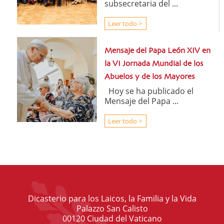
subsecretaria del ...
Leer todo >
Mensaje del Papa León XIV en
la VI Jornada Mundial de los
Abuelos y de los Mayores
Hoy se ha publicado el
Mensaje del Papa ...
Leer todo >
Dicasterio para los Laicos, la Familia y la Vida
Palazzo San Calisto
00120 Ciudad del Vaticano