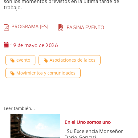
son los momentos previstos en la última tarde de
trabajo.
PROGRAMA [ES]
PAGINA EVENTO
19 de mayo de 2026
evento
Asociaciones de laicos
Movimientos y comunidades
Leer también...
En el Uno somos uno
Su Excelencia Monseñor
Dario Gervasi, ...