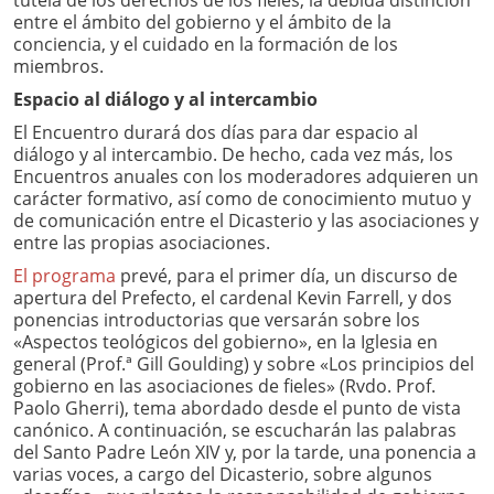
entre el ámbito del gobierno y el ámbito de la
conciencia, y el cuidado en la formación de los
miembros.
Espacio al diálogo y al intercambio
El Encuentro durará dos días para dar espacio al
diálogo y al intercambio. De hecho, cada vez más, los
Encuentros anuales con los moderadores adquieren un
carácter formativo, así como de conocimiento mutuo y
de comunicación entre el Dicasterio y las asociaciones y
entre las propias asociaciones.
El programa
prevé, para el primer día, un discurso de
apertura del Prefecto, el cardenal Kevin Farrell, y dos
ponencias introductorias que versarán sobre los
«Aspectos teológicos del gobierno», en la Iglesia en
general (Prof.ª Gill Goulding) y sobre «Los principios del
gobierno en las asociaciones de fieles» (Rvdo. Prof.
Paolo Gherri), tema abordado desde el punto de vista
canónico. A continuación, se escucharán las palabras
del Santo Padre León XIV y, por la tarde, una ponencia a
varias voces, a cargo del Dicasterio, sobre algunos