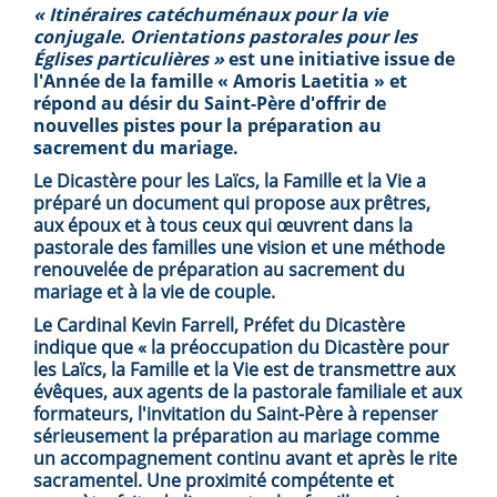
« Itinéraires catéchuménaux pour la vie
conjugale. Orientations pastorales pour les
Églises particulières »
est une initiative issue de
l'Année de la famille « Amoris Laetitia » et
répond au désir du Saint-Père d'offrir de
nouvelles pistes pour la préparation au
sacrement du mariage.
Le Dicastère pour les Laïcs, la Famille et la Vie a
préparé un document qui propose aux prêtres,
aux époux et à tous ceux qui œuvrent dans la
pastorale des familles une vision et une méthode
renouvelée de préparation au sacrement du
mariage et à la vie de couple.
Le Cardinal Kevin Farrell, Préfet du Dicastère
indique que « la préoccupation du Dicastère pour
les Laïcs, la Famille et la Vie est de transmettre aux
évêques, aux agents de la pastorale familiale et aux
formateurs, l'invitation du Saint-Père à repenser
sérieusement la préparation au mariage comme
un accompagnement continu avant et après le rite
sacramentel. Une proximité compétente et