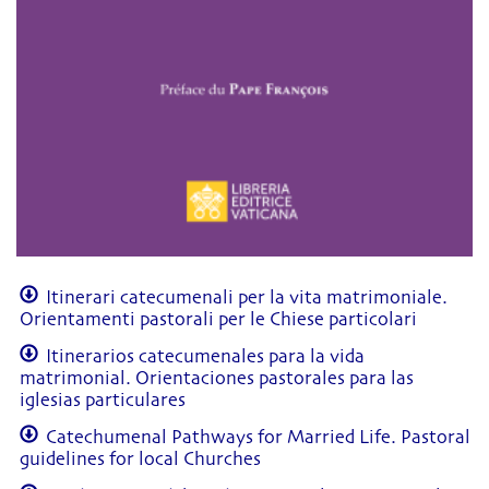
Itinerari catecumenali per la vita matrimoniale.
Orientamenti pastorali per le Chiese particolari
Itinerarios catecumenales para la vida
matrimonial. Orientaciones pastorales para las
iglesias particulares
Catechumenal Pathways for Married Life. Pastoral
guidelines for local Churches