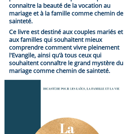
connaitre la beauté de la vocation au
mariage et à la famille comme chemin de
sainteté.
Ce livre est destiné aux couples mariés et
aux familles qui souhaitent mieux
comprendre comment vivre pleinement
l'Evangile, ainsi qu'à tous ceux qui
souhaitent connaître le grand mystère du
mariage comme chemin de sainteté.