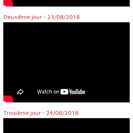
Deuxième jour - 23/08/2018
Troisième jour - 24/08/2018