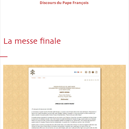
Discours du Pape François
La messe finale