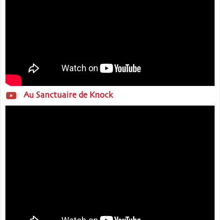
Au Sanctuaire de Knock