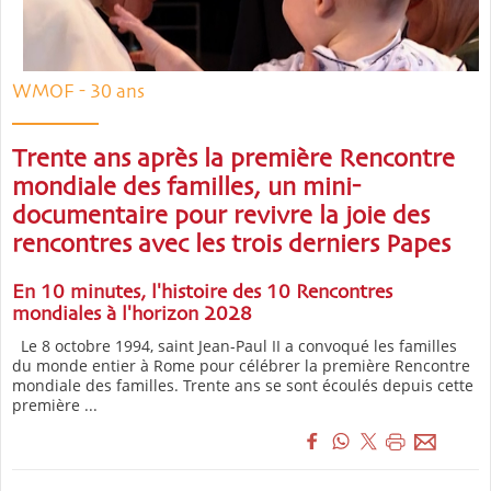
WMOF - 30 ans
Trente ans après la première Rencontre
mondiale des familles, un mini-
documentaire pour revivre la joie des
rencontres avec les trois derniers Papes
En 10 minutes, l'histoire des 10 Rencontres
mondiales à l'horizon 2028
Le 8 octobre 1994, saint Jean-Paul II a convoqué les familles
du monde entier à Rome pour célébrer la première Rencontre
mondiale des familles. Trente ans se sont écoulés depuis cette
première ...