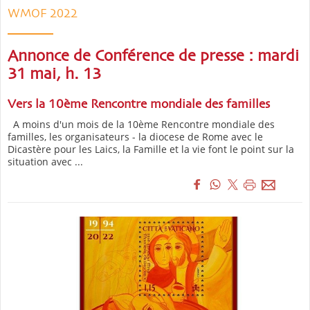
WMOF 2022
Annonce de Conférence de presse : mardi
31 mai, h. 13
Vers la 10ème Rencontre mondiale des familles
A moins d'un mois de la 10ème Rencontre mondiale des
familles, les organisateurs - la diocese de Rome avec le
Dicastère pour les Laics, la Famille et la vie font le point sur la
situation avec ...