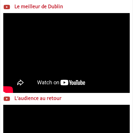
Le meilleur de Dublin
L’audience au retour