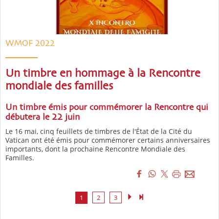
WMOF 2022
Un timbre en hommage à la Rencontre
mondiale des familles
Un timbre émis pour commémorer la Rencontre qui
débutera le 22 juin
Le 16 mai, cinq feuillets de timbres de l'État de la Cité du
Vatican ont été émis pour commémorer certains anniversaires
importants, dont la prochaine Rencontre Mondiale des
Familles.
1
2
3