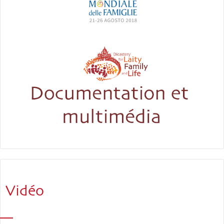
Vidéo