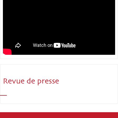
Revue de presse