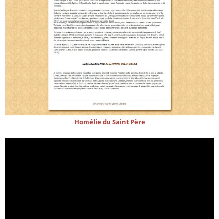
Homélie du Saint Père