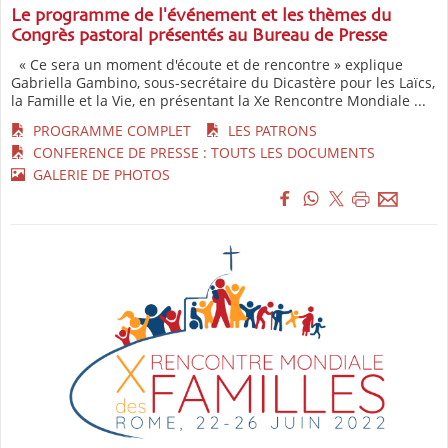
Le programme de l'événement et les thèmes du
Congrès pastoral présentés au Bureau de Presse
« Ce sera un moment d'écoute et de rencontre » explique
Gabriella Gambino, sous-secrétaire du Dicastère pour les Laïcs,
la Famille et la Vie, en présentant la Xe Rencontre Mondiale ...
PROGRAMME COMPLET
LES PATRONS
CONFERENCE DE PRESSE : TOUTS LES DOCUMENTS
GALERIE DE PHOTOS