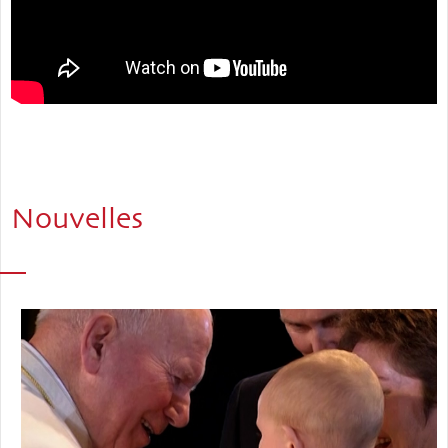
Nouvelles