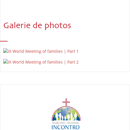
Galerie de photos