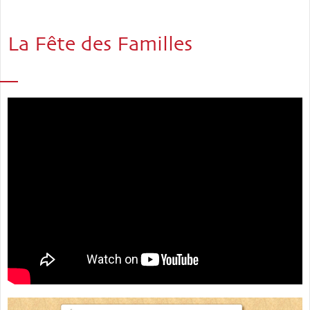
La Fête des Familles