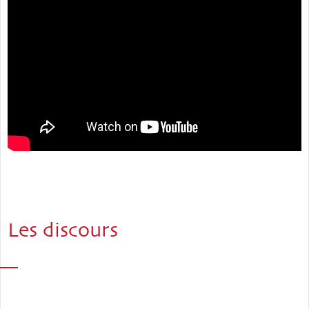
Les discours