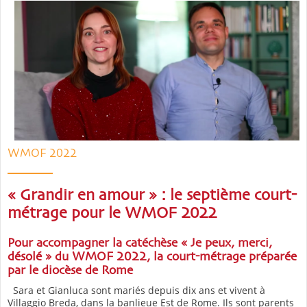
WMOF 2022
« Grandir en amour » : le septième court-
métrage pour le WMOF 2022
Pour accompagner la catéchèse « Je peux, merci,
désolé » du WMOF 2022, la court-métrage préparée
par le diocèse de Rome
Sara et Gianluca sont mariés depuis dix ans et vivent à
Villaggio Breda, dans la banlieue Est de Rome. Ils sont parents