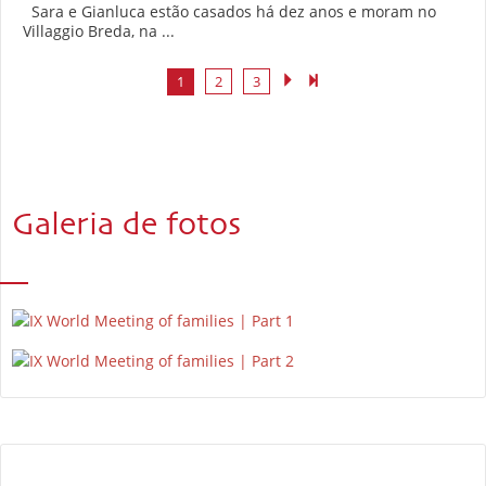
Sara e Gianluca estão casados há dez anos e moram no
Villaggio Breda, na ...
1
2
3
Galeria de fotos