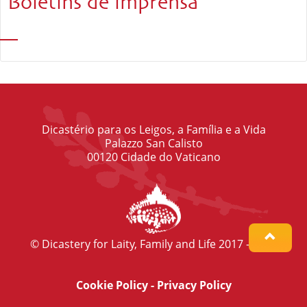
Boletins de imprensa
Dicastério para os Leigos, a Família e a Vida
Palazzo San Calisto
00120 Cidade do Vaticano
© Dicastery for Laity, Family and Life 2017 - 2022
Cookie Policy
-
Privacy Policy