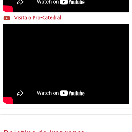
Visita o Pro-Catedral