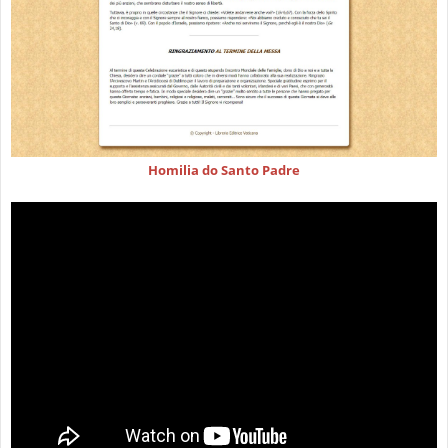
Homilia do Santo Padre