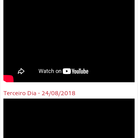
Terceiro Dia - 24/08/2018