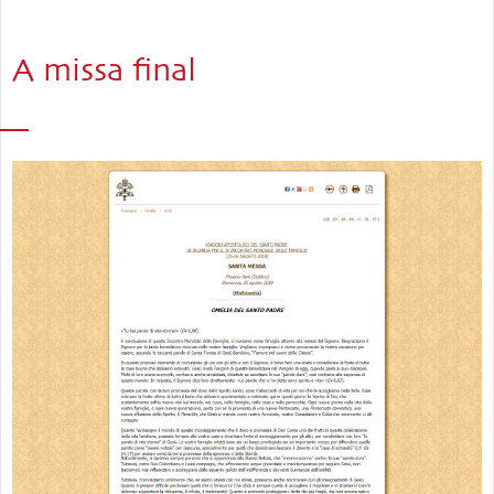
A missa final