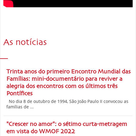
As notícias
Trinta anos do primeiro Encontro Mundial das
Famílias: mini-documentário para reviver a
alegria dos encontros com os últimos três
Pontífices
No dia 8 de outubro de 1994, São João Paulo II convocou as
famílias de ...
"Crescer no amor": o sétimo curta-metragem
em vista do WMOF 2022