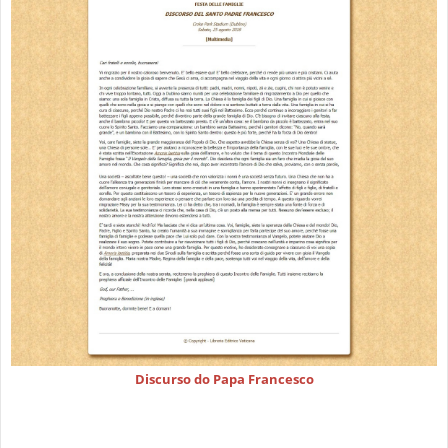
Discurso do Papa Francesco