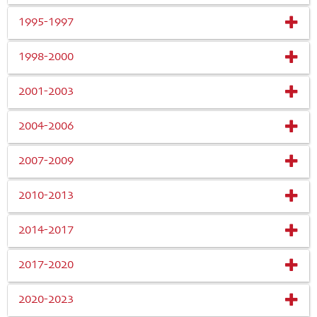
1995-1997
1998-2000
2001-2003
2004-2006
2007-2009
2010-2013
2014-2017
2017-2020
2020-2023