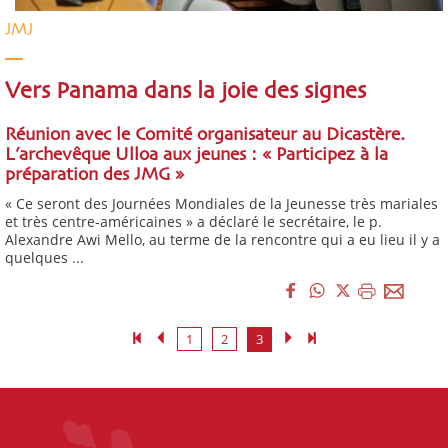
JMJ
Vers Panama dans la joie des signes
Réunion avec le Comité organisateur au Dicastère.
L’archevêque Ulloa aux jeunes : « Participez à la
préparation des JMG »
« Ce seront des Journées Mondiales de la Jeunesse très mariales
et très centre-américaines » a déclaré le secrétaire, le p.
Alexandre Awi Mello, au terme de la rencontre qui a eu lieu il y a
quelques ...
1
2
3