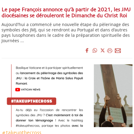
Le pape François annonce qu’à partir de 2021, les JMJ
diocésaines se dérouleront le Dimanche du Christ Roi
Aujourd'hui a commencé une nouvelle étape du pèlerinage des
symboles des JMJ, qui se rendront au Portugal et dans d'autres
pays lusophones dans le cadre de la préparation spirituelle des
Journées ...
#takeupthecross