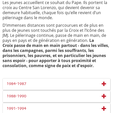
Les jeunes accueillent ce souhait du Pape. Ils portent la
croix au Centre San Lorenzo, qui devient devenir sa
demeure habituelle, chaque fois qu’elle revient d’un
pèlerinage dans le monde.
D’immenses distances sont parcourues et de plus en
plus de jeunes sont touchés par la Croix et l’Icône des
JMJ. Le pèlerinage continue, passe de main en main, de
pays en pays et de génération en génération.
La
Croix passe de main en main partout - dans les villes,
dans les campagnes, parmi les souffrants, les
prisonniers, les pauvres, et en particulier les jeunes
sans espoir - pour apporter à tous proximité et
consolation, comme signe de paix et d'espoir.
1984-1987
1988-1990
1991-1994