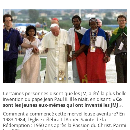
Certaines personnes disent que les JMJ a été la plus belle
invention du pape Jean Paul II. Il le niait, en disant: «
Ce
sont les jeunes eux-mêmes qui ont inventé les JMJ
».
Comment a commencé cette merveilleuse aventure? En
1983-1984, l’Eglise célébrait l’Année Sainte de la
Rédemption : 1950 ans après la Passion du Christ. Parmi