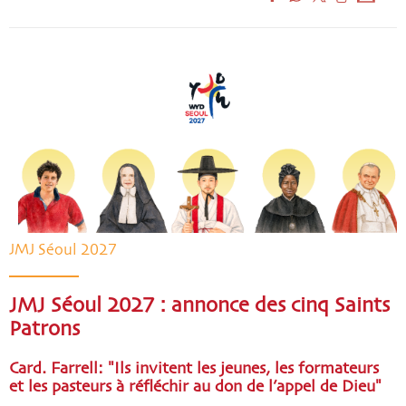
JMJ Séoul 2027
JMJ Séoul 2027 : annonce des cinq Saints
Patrons
Card. Farrell: "Ils invitent les jeunes, les formateurs
et les pasteurs à réfléchir au don de l’appel de Dieu"