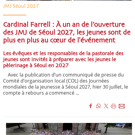
JMJ Séoul 2027
Cardinal Farrell : À un an de l’ouverture
des JMJ de Séoul 2027, les jeunes sont de
plus en plus au cœur de l'événement
Les évêques et les responsables de la pastorale des
jeunes sont invités à préparer avec les jeunes le
pèlerinage à Séoul en 2027
Avec la publication d’un communiqué de presse du
Comité d’organisation local (COL) des Journées
mondiales de la jeunesse à Séoul 2027, hier 30 juillet, le
compte à rebours a commencé ...