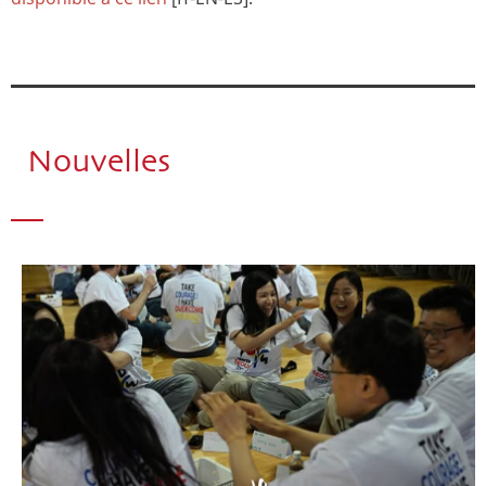
Nouvelles