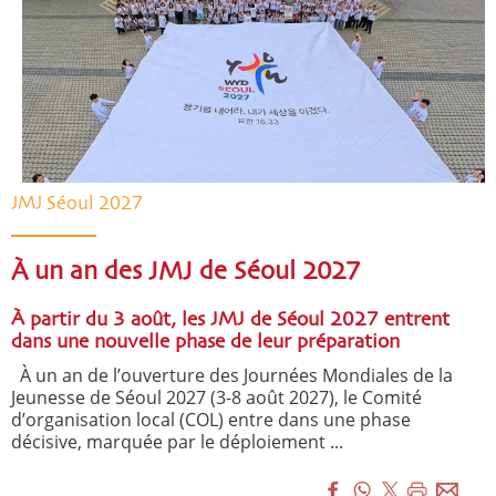
JMJ Séoul 2027
À un an des JMJ de Séoul 2027
À partir du 3 août, les JMJ de Séoul 2027 entrent
dans une nouvelle phase de leur préparation
À un an de l’ouverture des Journées Mondiales de la
Jeunesse de Séoul 2027 (3-8 août 2027), le Comité
d’organisation local (COL) entre dans une phase
décisive, marquée par le déploiement ...