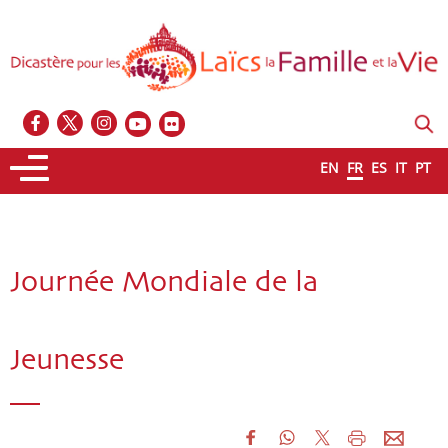
EN
FR
ES
IT
PT
Journée Mondiale de la
Jeunesse