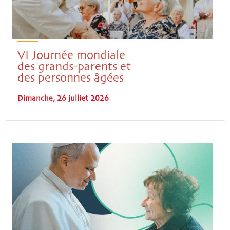
VI Journée mondiale
des grands-parents et
des personnes âgées
Dimanche, 26 julliet 2026