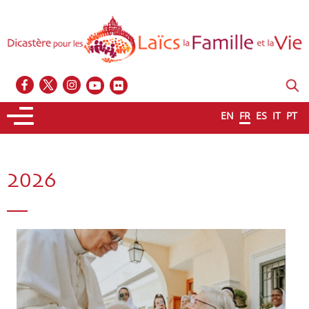
EN
FR
ES
IT
PT
2026