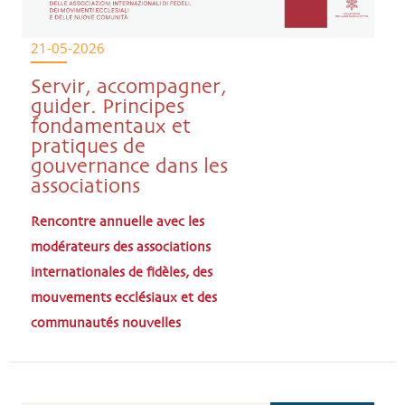
21-05-2026
Servir, accompagner,
guider. Principes
fondamentaux et
pratiques de
gouvernance dans les
associations
Rencontre annuelle avec les
modérateurs des associations
internationales de fidèles, des
mouvements ecclésiaux et des
communautés nouvelles