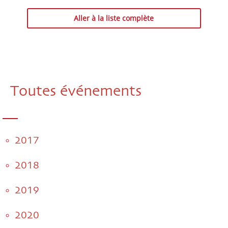
Aller à la liste complète
Toutes événements
2017
2018
2019
2020