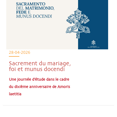
28-04-2026
Sacrement du mariage,
foi et munus docendi
Une journée d’étude dans le cadre
du dixième anniversaire de Amoris
laetitia