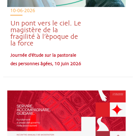
10-06-2026
Un pont vers le ciel. Le
magistère de la
fragilité à l’èpoque de
la force
Journée d’étude sur la pastorale
des personnes âgées, 10 juin 2026