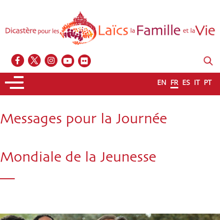
EN
FR
ES
IT
PT
Messages pour la Journée
Mondiale de la Jeunesse