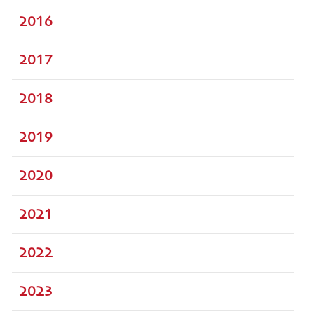
2016
2017
2018
2019
2020
2021
2022
2023