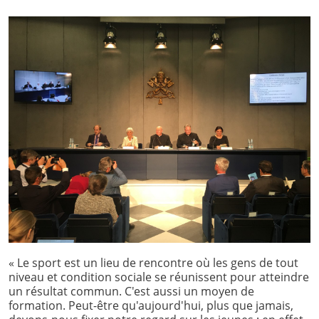
« Le sport est un lieu de rencontre où les gens de tout
niveau et condition sociale se réunissent pour atteindre
un résultat commun. C'est aussi un moyen de
formation. Peut-être qu'aujourd'hui, plus que jamais,