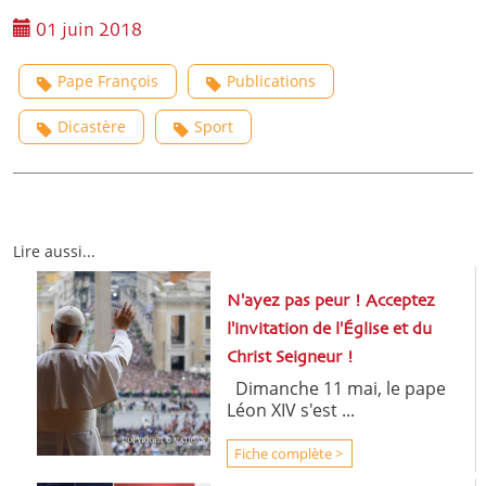
01 juin 2018
Pape François
Publications
Dicastère
Sport
Lire aussi...
N'ayez pas peur ! Acceptez
l'invitation de l'Église et du
Christ Seigneur !
Dimanche 11 mai, le pape
Léon XIV s'est ...
Fiche complète >