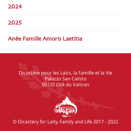
2024
2025
Anée Famille Amoris Laetitia
Dicastère pour les Laïcs, la Famille et la Vie
Palazzo San Calisto
00120 Cité du Vatican
© Dicastery for Laity, Family and Life 2017 - 2022