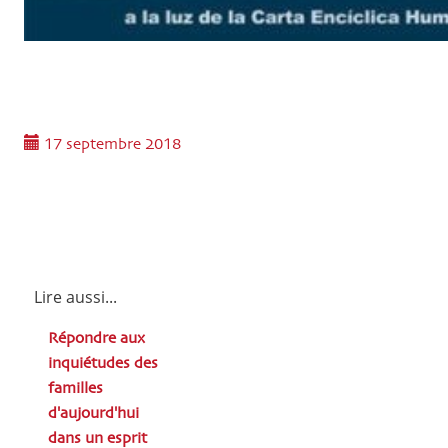
17 septembre 2018
Lire aussi...
Répondre aux
inquiétudes des
familles
d'aujourd'hui
dans un esprit